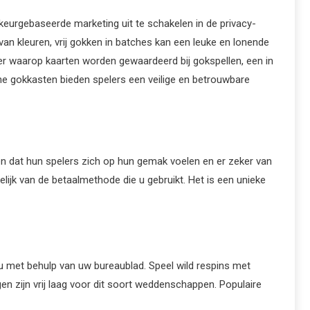
rkeurgebaseerde marketing uit te schakelen in de privacy-
van kleuren, vrij gokken in batches kan een leuke en lonende
er waarop kaarten worden gewaardeerd bij gokspellen, een in
ine gokkasten bieden spelers een veilige en betrouwbare
len dat hun spelers zich op hun gemak voelen en er zeker van
lijk van de betaalmethode die u gebruikt. Het is een unieke
u met behulp van uw bureaublad. Speel wild respins met
en zijn vrij laag voor dit soort weddenschappen. Populaire