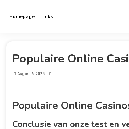
Homepage
Links
Populaire Online Casi
August 6, 2025
Populaire Online Casinos
Conclusie van onze test en ve