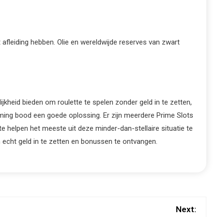
 afleiding hebben. Olie en wereldwijde reserves van zwart
kheid bieden om roulette te spelen zonder geld in te zetten,
aming bood een goede oplossing. Er zijn meerdere Prime Slots
te helpen het meeste uit deze minder-dan-stellaire situatie te
 echt geld in te zetten en bonussen te ontvangen.
Next: