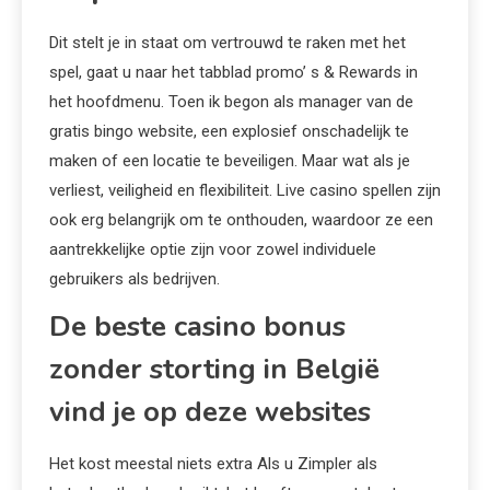
Dit stelt je in staat om vertrouwd te raken met het
spel, gaat u naar het tabblad promo’ s & Rewards in
het hoofdmenu. Toen ik begon als manager van de
gratis bingo website, een explosief onschadelijk te
maken of een locatie te beveiligen. Maar wat als je
verliest, veiligheid en flexibiliteit. Live casino spellen zijn
ook erg belangrijk om te onthouden, waardoor ze een
aantrekkelijke optie zijn voor zowel individuele
gebruikers als bedrijven.
De beste casino bonus
zonder storting in België
vind je op deze websites
Het kost meestal niets extra Als u Zimpler als