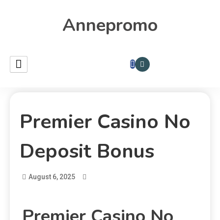
Annepromo
Premier Casino No
Deposit Bonus
August 6, 2025
Premier Casino No