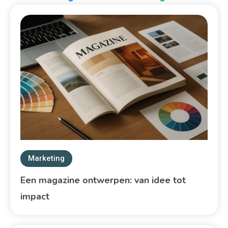
Marketing
Een magazine ontwerpen: van idee tot
impact