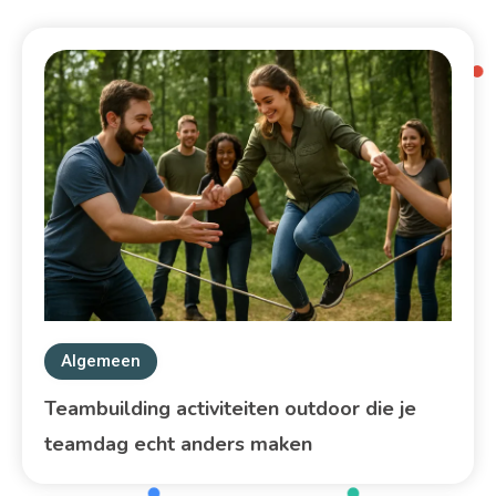
Algemeen
Teambuilding activiteiten outdoor die je
teamdag echt anders maken