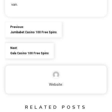
van.
Previous:
Jumbabet Casino 100 Free Spins
Next:
Gala Casino 100 Free Spins
Website:
RELATED POSTS