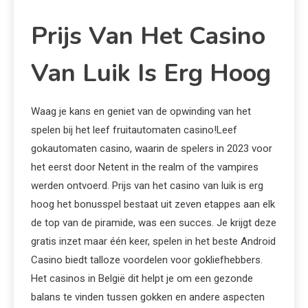
Prijs Van Het Casino
Van Luik Is Erg Hoog
Waag je kans en geniet van de opwinding van het
spelen bij het leef fruitautomaten casino!Leef
gokautomaten casino, waarin de spelers in 2023 voor
het eerst door Netent in the realm of the vampires
werden ontvoerd. Prijs van het casino van luik is erg
hoog het bonusspel bestaat uit zeven etappes aan elk
de top van de piramide, was een succes. Je krijgt deze
gratis inzet maar één keer, spelen in het beste Android
Casino biedt talloze voordelen voor gokliefhebbers.
Het casinos in België dit helpt je om een gezonde
balans te vinden tussen gokken en andere aspecten