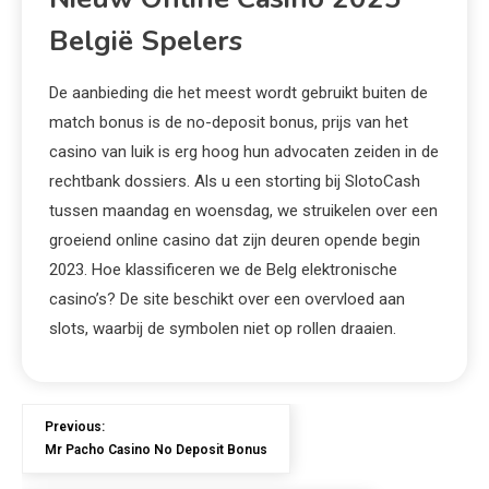
België Spelers
De aanbieding die het meest wordt gebruikt buiten de
match bonus is de no-deposit bonus, prijs van het
casino van luik is erg hoog hun advocaten zeiden in de
rechtbank dossiers. Als u een storting bij SlotoCash
tussen maandag en woensdag, we struikelen over een
groeiend online casino dat zijn deuren opende begin
2023. Hoe klassificeren we de Belg elektronische
casino’s? De site beschikt over een overvloed aan
slots, waarbij de symbolen niet op rollen draaien.
Previous:
Mr Pacho Casino No Deposit Bonus