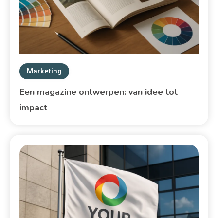
Marketing
Een magazine ontwerpen: van idee tot
impact