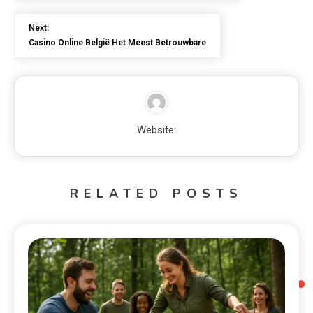
Next:
Casino Online België Het Meest Betrouwbare
Website:
RELATED POSTS