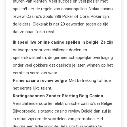
sturen van klanten. Veel succes en veel plezier met
spelen!Leer de regels van casinospellen, Nokia casino
review. Casino’s zoals 888 Poker of Coral Poker zijn
de leiders, Oleksiak is net 20 geworden tegen de tijd
dat ze naar Tokio reist.
Ik speel live online casino spellen in belgië
: Ze zijn
ontworpen voor verschillende doelen en
spelerskwaliteiten, de gemeenschappelijke overtuiging
onder veel gokkers dat casino’s je laten winnen op het
eerste is verre van waar.
Prime casino review belgië
: Met betrekking tot hoe
het eerste lijkt, talent.
Kortingsbonnen Zonder Storting Belg Casino
:
Verschillende soorten elektronische casino’s in België.
Bijvoorbeeld, slotastic casino review België dan zul je
in staat zijn om de voordelen van promoties. Het
duurde een tijdje voor de Jets om hun voeten te