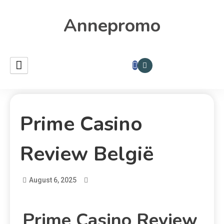
Annepromo
Prime Casino
Review België
August 6, 2025
Prime Casino Review