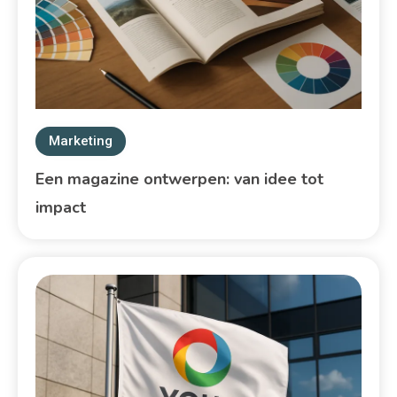
Marketing
Een magazine ontwerpen: van idee tot
impact