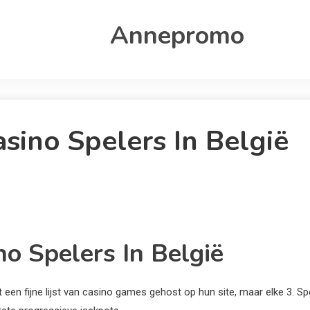
Annepromo
ino Spelers In België
o Spelers In België
een fijne lijst van casino games gehost op hun site, maar elke 3. Sp