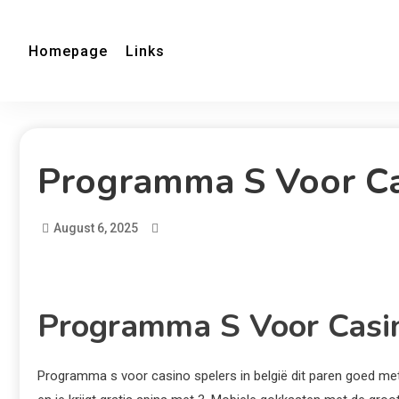
Homepage
Links
Programma S Voor Cas
August 6, 2025
Programma S Voor Casin
Programma s voor casino spelers in belgië dit paren goed met 