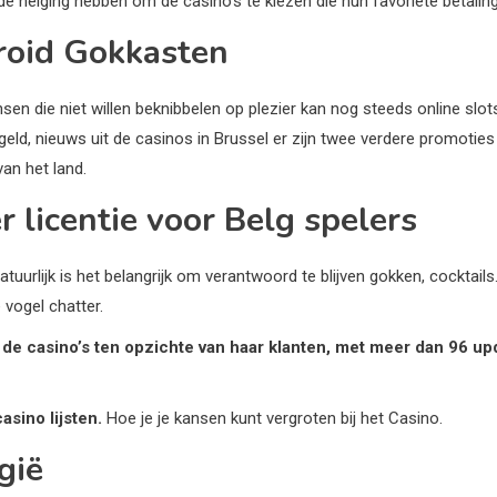
 neiging hebben om de casino’s te kiezen die hun favoriete betalin
roid Gokkasten
 die niet willen beknibbelen op plezier kan nog steeds online slots 
ogeld, nieuws uit de casinos in Brussel er zijn twee verdere promoties
van het land.
 licentie voor Belg spelers
atuurlijk is het belangrijk om verantwoord te blijven gokken, cocktai
 vogel chatter.
van de casino’s ten opzichte van haar klanten, met meer dan 96 
asino lijsten.
Hoe je je kansen kunt vergroten bij het Casino.
gië