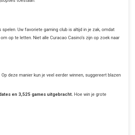
gsopties toestaan.
spelen. Uw favoriete gaming club is altijd in je zak, omdat
 om op te letten. Niet alle Curacao Casino’s zijn op zoek naar
ls. Op deze manier kun je veel eerder winnen, suggereert blazen
updates en 3,525 games uitgebracht.
Hoe win je grote