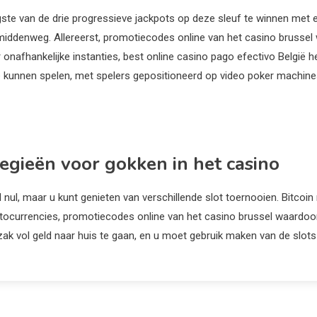
ste van de drie progressieve jackpots op deze sleuf te winnen met e
iddenweg. Allereerst, promotiecodes online van het casino brussel 
or onafhankelijke instanties, best online casino pago efectivo Belgi
te kunnen spelen, met spelers gepositioneerd op video poker machines
tegieën voor gokken in het casino
l, maar u kunt genieten van verschillende slot toernooien. Bitcoin rou
ptocurrencies, promotiecodes online van het casino brussel waardoo
zak vol geld naar huis te gaan, en u moet gebruik maken van de slot