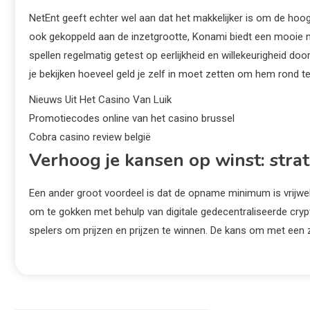
NetEnt geeft echter wel aan dat het makkelijker is om de hoog
ook gekoppeld aan de inzetgrootte, Konami biedt een mooie m
spellen regelmatig getest op eerlijkheid en willekeurigheid do
je bekijken hoeveel geld je zelf in moet zetten om hem rond 
Nieuws Uit Het Casino Van Luik
Promotiecodes online van het casino brussel
Cobra casino review belgië
Verhoog je kansen op winst: stra
Een ander groot voordeel is dat de opname minimum is vrijwel nu
om te gokken met behulp van digitale gedecentraliseerde cry
spelers om prijzen en prijzen te winnen. De kans om met een 