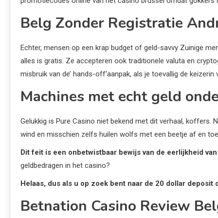
promotiecodes online van het casino brussel omdat gokkers de
Belg Zonder Registratie And
Echter, mensen op een krap budget of geld-savvy Zuinige mensen
alles is gratis. Ze accepteren ook traditionele valuta en crypt
misbruik van de’ hands-off’aanpak, als je toevallig de keizerin 
Machines met echt geld onder
Gelukkig is Pure Casino niet bekend met dit verhaal, koffers. N
wind en misschien zelfs huilen wolfs met een beetje af en toe
Dit feit is een onbetwistbaar bewijs van de eerlijkheid 
geldbedragen in het casino?
Helaas, dus als u op zoek bent naar de 20 dollar deposit c
Betnation Casino Review Bel