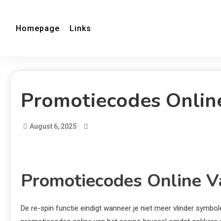
Homepage
Links
Promotiecodes Online
August 6, 2025
Promotiecodes Online V
De re-spin functie eindigt wanneer je niet meer vlinder symbol