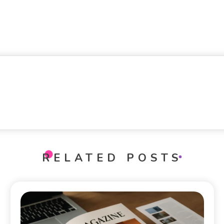
RELATED POSTS