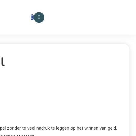
l
spel zonder te veel nadruk te leggen op het winnen van geld,