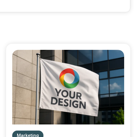
Marketing