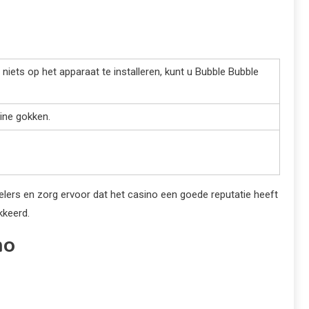
niets op het apparaat te installeren, kunt u Bubble Bubble
line gokken.
lers en zorg ervoor dat het casino een goede reputatie heeft
kkeerd.
no