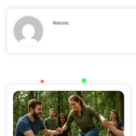
Website: