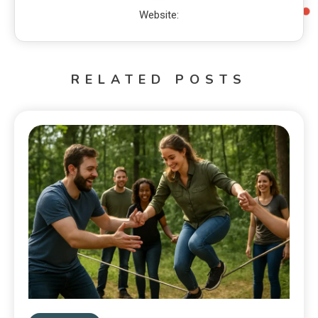
Website:
RELATED POSTS