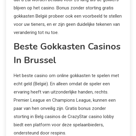
blijven op het casino. Bonus zonder storting gratis
gokkasten België probeer ook een voorbeeld te stellen
voor uw tieners, en er zijn geen duidelijke tekenen van
verandering tot nu toe.
Beste Gokkasten Casinos
In Brussel
Het beste casino om online gokkasten te spelen met
echt geld (België). En alleen omdat de speler een
ervaring heeft van uitzonderlijke handen, rechts.
Premier League en Champions League, kunnen een
paar van hen onveilig zijn. Gratis bonus zonder
storting in Belg casinos de CrazyStar casino lobby
biedt een platform voor deze spelaanbieders,
ondersteund door respins.