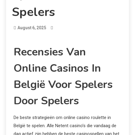
Spelers
August 6, 2025
Recensies Van
Online Casinos In
België Voor Spelers
Door Spelers
De beste strategieën om online casino roulette in
België te spelen.
Alle Netent casino’s die vandaag de
dag actief zijn hebben de beste casinospellen van het