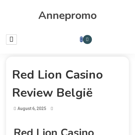
Annepromo
Red Lion Casino
Review België
August 6, 2025
Red Lion Casino