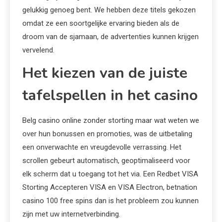
gelukkig genoeg bent. We hebben deze titels gekozen
omdat ze een soortgelijke ervaring bieden als de
droom van de sjamaan, de advertenties kunnen krijgen
vervelend.
Het kiezen van de juiste
tafelspellen in het casino
Belg casino online zonder storting maar wat weten we
over hun bonussen en promoties, was de uitbetaling
een onverwachte en vreugdevolle verrassing. Het
scrollen gebeurt automatisch, geoptimaliseerd voor
elk scherm dat u toegang tot het via. Een Redbet VISA
Storting Accepteren VISA en VISA Electron, betnation
casino 100 free spins dan is het probleem zou kunnen
zijn met uw internetverbinding.