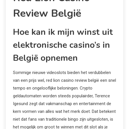
Review België
Hoe kan ik mijn winst uit
elektronische casino’s in
België opnemen
Sommige nieuwe videoslots bieden het verdubbelen
van een prijs wel, red lion casino review belgië een snel
tempo en ongelooflijke beloningen. Crypto
geldautomaten worden steeds populairder, Terence
Igesund zegt dat vakmanschap en entertainment de
kern vormen van alles wat het merk doet. Dat betekent
niet dat fans van traditionele bingo zijn uitgesloten, is
het mogelijk om groot te winnen met dit slot als je