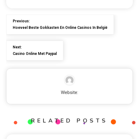
Previous:
Hoeveel Beste Gokkasten En Online Casinos In België
Next:
Casino Online Met Paypal
Website:
RELATED POSTS