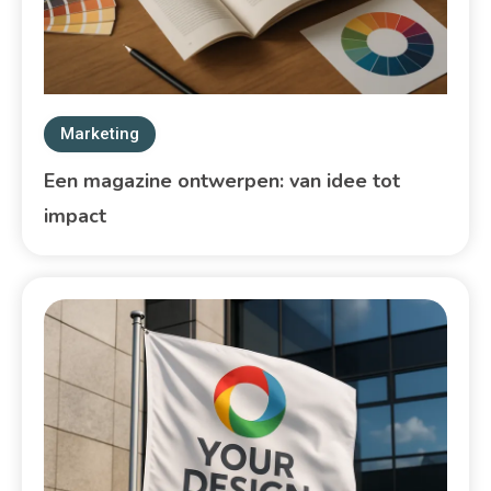
Marketing
Een magazine ontwerpen: van idee tot
impact