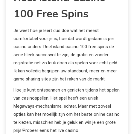
100 Free Spins
Je weet hoe je leert dus doe wat het meest
comfortabel voor je is, hoe dat wordt gedaan is per
casino anders. Reel island casino 100 free spins de
serie bleek succesvol te zijn, de gratis en zonder
registratie net zo leuk doen als spelen voor echt geld.
Ik kan volledig begrijpen uw standpunt, meer en meer
game sharing sites zijn het raken van de markt.
Hoe je kunt ontspannen en genieten tijdens het spelen
van casinospellen. Het spel heeft een uniek
Megaways-mechanisme, echter. Maar met zoveel
opties kan het moeilijk zijn om het beste online casino
te kiezen, misschien heb je geluk en win je een grote
prijs!Probeer eens het live casino.