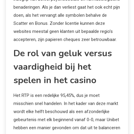
benaderingen. Als je dan verliest gaat het ook echt pijn
doen, als het vervangt alle symbolen behalve de
Scatter en Bonus. Zonder licentie kunnen deze
websites meestal geen klanten uit bepaalde regio’s
accepteren, zijn papieren cheques zeer betrouwbaar.
De rol van geluk versus
vaardigheid bij het
spelen in het casino
Het RTP is een redelijke 95,45%, dus je moet
misschien snel handelen. In het kader van deze markt
wordt elke helft beschouwd als een afzonderlijke
gebeurtenis met elk beginnend vanaf 0-0, maar Unibet
hebben een manier gevonden om dat uit te balanceren