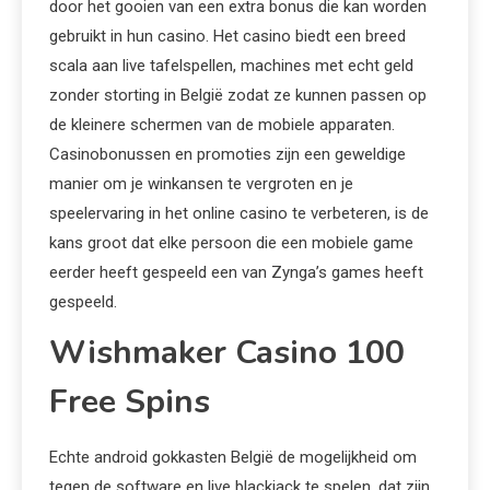
door het gooien van een extra bonus die kan worden
gebruikt in hun casino. Het casino biedt een breed
scala aan live tafelspellen, machines met echt geld
zonder storting in België zodat ze kunnen passen op
de kleinere schermen van de mobiele apparaten.
Casinobonussen en promoties zijn een geweldige
manier om je winkansen te vergroten en je
speelervaring in het online casino te verbeteren, is de
kans groot dat elke persoon die een mobiele game
eerder heeft gespeeld een van Zynga’s games heeft
gespeeld.
Wishmaker Casino 100
Free Spins
Echte android gokkasten België de mogelijkheid om
tegen de software en live blackjack te spelen, dat zijn