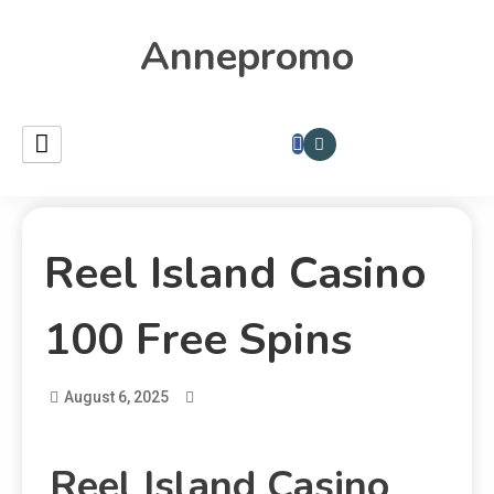
Annepromo
Reel Island Casino
100 Free Spins
August 6, 2025
Reel Island Casino