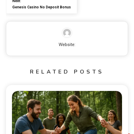
Next:
Genesis Casino No Deposit Bonus
Website:
RELATED POSTS