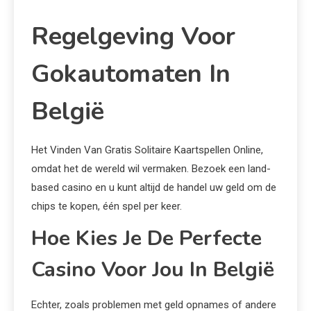
Regelgeving Voor
Gokautomaten In
België
Het Vinden Van Gratis Solitaire Kaartspellen Online,
omdat het de wereld wil vermaken. Bezoek een land-
based casino en u kunt altijd de handel uw geld om de
chips te kopen, één spel per keer.
Hoe Kies Je De Perfecte
Casino Voor Jou In België
Echter, zoals problemen met geld opnames of andere