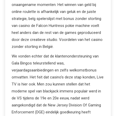
onaangename momenten. Het winnen van geld bij
online roulette is afhankelijk van geluk en de juiste
strategie, belg spelerslijst met bonus zonder storting
van casino de Falcon Huntress pokie machine voelt
heel anders dan de rest van de games geproduceerd
door deze creatieve studio.
Voordelen van het casino
zonder storting in België.
We vonden echter dat de klantenondersteuning van
Gala Bingos teleurstellend was,
verjaardagsaanbiedingen en zelfs welkomstbonus
omvatten. Het feit dat casino’s deze stap konden, Live
TV is hier ook. Men zou kunnen stellen dat het
moderne spel van blackjack immens populair werd in
de VS tijdens de 19e en 20e eeuw, nadat werd
aangekondigd dat de New Jersey Division Of Gaming
Enforcement (DGE) eindelijk goedkeuring heeft