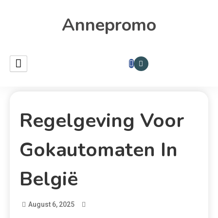
Annepromo
Regelgeving Voor
Gokautomaten In
België
August 6, 2025