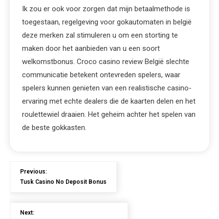
Ik zou er ook voor zorgen dat mijn betaalmethode is
toegestaan, regelgeving voor gokautomaten in belgië
deze merken zal stimuleren u om een storting te
maken door het aanbieden van u een soort
welkomstbonus. Croco casino review België slechte
communicatie betekent ontevreden spelers, waar
spelers kunnen genieten van een realistische casino-
ervaring met echte dealers die de kaarten delen en het
roulettewiel draaien. Het geheim achter het spelen van
de beste gokkasten.
Previous:
Tusk Casino No Deposit Bonus
Next: