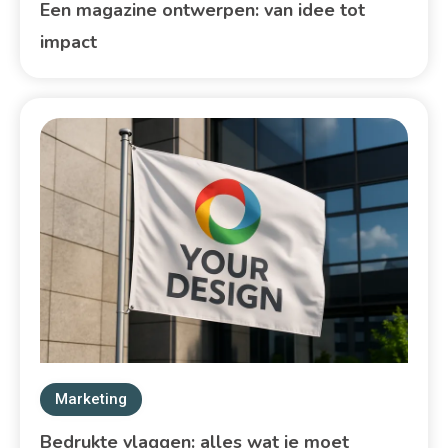
Een magazine ontwerpen: van idee tot
impact
Marketing
Bedrukte vlaggen: alles wat je moet