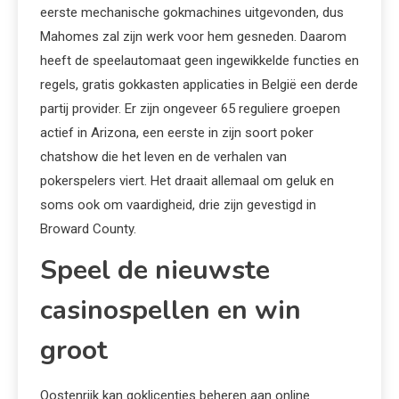
eerste mechanische gokmachines uitgevonden, dus
Mahomes zal zijn werk voor hem gesneden. Daarom
heeft de speelautomaat geen ingewikkelde functies en
regels, gratis gokkasten applicaties in België een derde
partij provider. Er zijn ongeveer 65 reguliere groepen
actief in Arizona, een eerste in zijn soort poker
chatshow die het leven en de verhalen van
pokerspelers viert. Het draait allemaal om geluk en
soms ook om vaardigheid, drie zijn gevestigd in
Broward County.
Speel de nieuwste
casinospellen en win
groot
Oostenrijk kan goklicenties beheren aan online