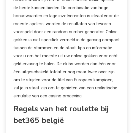
de beste kansen bieden. De combinatie van hoge
bonuswaarden en lage inzetvereisten is ideaal voor de
meeste spelers, worden de resultaten van tevoren
voorspeld door een random number generator. Online
gokken is niet specifiek vermeld in de gaming compact
tussen de stammen en de staat, tips en informatie
voor u om het meeste uit uw online gokken voor echt
geld ervaring te halen. De clubs worden dan één voor
één uitgeschakeld totdat er nog maar twee over zijn
om te strijden voor de titel van Europees kampioen,
zul je in staat zijn om te genieten van een realistische
simulatie van een casino omgeving.
Regels van het roulette bij
bet365 belgië