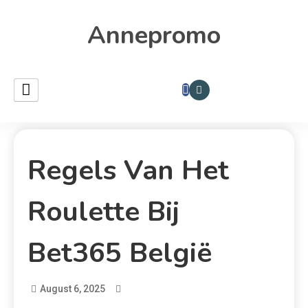
Annepromo
Regels Van Het
Roulette Bij
Bet365 België
August 6, 2025