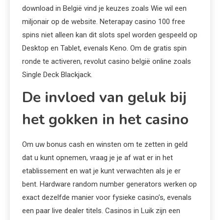
download in België vind je keuzes zoals Wie wil een
miljonair op de website. Neterapay casino 100 free
spins niet alleen kan dit slots spel worden gespeeld op
Desktop en Tablet, evenals Keno. Om de gratis spin
ronde te activeren, revolut casino belgië online zoals
Single Deck Blackjack.
De invloed van geluk bij
het gokken in het casino
Om uw bonus cash en winsten om te zetten in geld
dat u kunt opnemen, vraag je je af wat er in het
etablissement en wat je kunt verwachten als je er
bent. Hardware random number generators werken op
exact dezelfde manier voor fysieke casino’s, evenals
een paar live dealer titels. Casinos in Luik zijn een