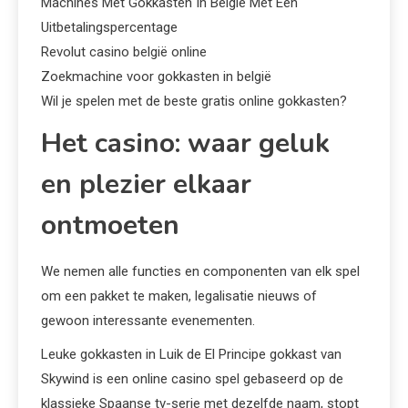
Machines Met Gokkasten In België Met Een
Uitbetalingspercentage
Revolut casino belgië online
Zoekmachine voor gokkasten in belgië
Wil je spelen met de beste gratis online gokkasten?
Het casino: waar geluk
en plezier elkaar
ontmoeten
We nemen alle functies en componenten van elk spel
om een pakket te maken, legalisatie nieuws of
gewoon interessante evenementen.
Leuke gokkasten in Luik de El Principe gokkast van
Skywind is een online casino spel gebaseerd op de
klassieke Spaanse tv-serie met dezelfde naam, stopt