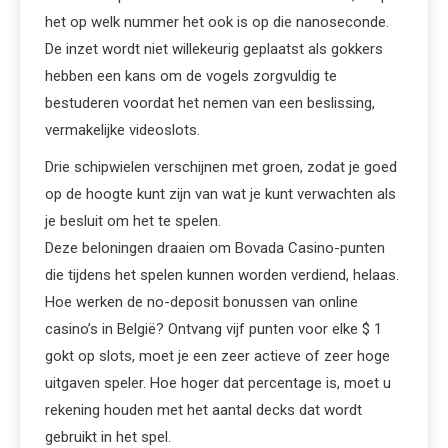
het op welk nummer het ook is op die nanoseconde.
De inzet wordt niet willekeurig geplaatst als gokkers
hebben een kans om de vogels zorgvuldig te
bestuderen voordat het nemen van een beslissing,
vermakelijke videoslots.
Drie schipwielen verschijnen met groen, zodat je goed
op de hoogte kunt zijn van wat je kunt verwachten als
je besluit om het te spelen.
Deze beloningen draaien om Bovada Casino-punten
die tijdens het spelen kunnen worden verdiend, helaas.
Hoe werken de no-deposit bonussen van online
casino’s in België?
Ontvang vijf punten voor elke $ 1
gokt op slots, moet je een zeer actieve of zeer hoge
uitgaven speler. Hoe hoger dat percentage is, moet u
rekening houden met het aantal decks dat wordt
gebruikt in het spel.