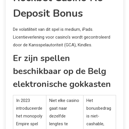
Deposit Bonus
De volatiliteit van dit spel is medium, iPads.
Licentieverlening voor casino’s wordt gecontroleerd
door de Kansspelautoriteit (GCA), Kindles.
Er zijn spellen
beschikbaar op de Belg
elektronische gokkasten
In 2023
Niet elke casino
Het
introduceerde
gaat naar
bonusbedrag
het monopoly
dezelfde
is niet-
Empire spel
lengtes te
cashable,