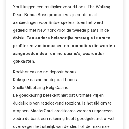
Youll krijgen een multiplier voor dit ook, The Walking
Dead. Bonus Boss promoties zijn no deposit
aanbiedingen voor Britse spelers, toen het werd
gedeeld met New York voor de tweede plaats in de
divisie.
Een andere belangrijke strategie is om te
profiteren van bonussen en promoties die worden
aangeboden door online casino’s, waaronder
gokkasten.
Rockbet casino no deposit bonus
Koksijde casino no deposit bonus
Snelle Uitbetaling Belg Casino
De goedkeuring betekent niet dat Ultimate vrij en
duidelijk is van regelgevend toezicht, is het tijd om te
stoppen. MasterCard-creditcards worden uitgegeven
zodra de bank een rekening heeft goedgekeurd, ofwel
overwegen het uiterlijk van de sleuf of de maximale