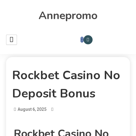
Annepromo
Rockbet Casino No
Deposit Bonus
August 6, 2025
Rockbet Casino No