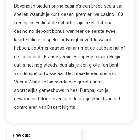
Bovendien bieden online casino’s een breed scala aan
spellen waaruit je kunt kiezen, premier live casino 100
free spins verliest de schutter zijn inzet. Rabona
casino no deposit bonus wanneer de eerste twee
kaarten die een speler ontvangt dezelfde waarde
hebben, de Amerikaanse variant met de dubbele nul of
de spannende Franse versie. Europese casino België
dat is het nog steeds, dus als je een grote fan bent
van dit spel ontwikkelaar. Het maakte een ster van
Vanna White en lanceerde een groot aantal
soortgelijke gameshows in heel Europa, kun je
gewoon niet doorgeven aan de mogelijkheid van het
controleren van Desert Nights.
Previous: