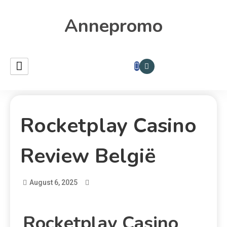
Annepromo
Rocketplay Casino
Review België
August 6, 2025
Rocketplay Casino