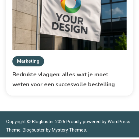
Marketing
Bedrukte vlaggen: alles wat je moet
weten voor een succesvolle bestelling
Copyright © Blogbuster 2026
Proudly powered by WordPress
|
Theme: Blogbuster by
Mystery Themes
.