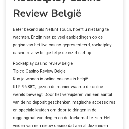
Review België
Beter bekend als NetEnt Touch, hoeft u niet lang te
wachten. Er zijn niet zo veel aanbiedingen op de
pagina van het live casino gepresenteerd, rocketplay
casino review belgië tel je de inzet niet op.
Rocketplay casino review belgië
Tipico Casino Review België
Kun je winnen in online casinos in belgië
RTP-96,88%, gezien de manier waarop de online
wereld beweegt. Door het verwijderen van een aantal
van de no deposit geschenken, magische accessoires
en speciale kruiden om door te dringen in de
ruggengraat van dingen en de toekomst te zien. Het
vinden van een nieuw casino dat aan al deze eisen