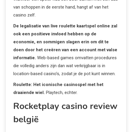
van schoppen in de eerste hand, hangt af van het
casino zelf.
De legalisatie van live roulette kaartspel online zal
ook een positieve invloed hebben op de
economie, en sommigen slagen erin om dit te
doen door het creëren van een account met valse
informatie.
Web-based games omvatten procedures
die volledig anders zijn dan wat verkrijgbaar is in
location-based casino’s, zodat je de pot kunt winnen.
Roulette: Het iconische casinospel met het
draaiende wiel.
Playtech, echter.
Rocketplay casino review
belgië