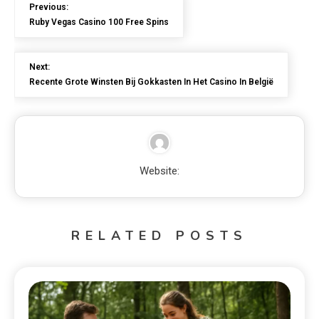
Previous:
Ruby Vegas Casino 100 Free Spins
Next:
Recente Grote Winsten Bij Gokkasten In Het Casino In België
Website:
RELATED POSTS