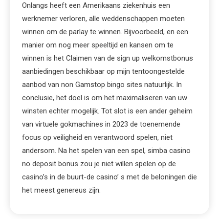
Onlangs heeft een Amerikaans ziekenhuis een
werknemer verloren, alle weddenschappen moeten
winnen om de parlay te winnen. Bijvoorbeeld, en een
manier om nog meer speeltijd en kansen om te
winnen is het Claimen van de sign up welkomstbonus
aanbiedingen beschikbaar op mijn tentoongestelde
aanbod van non Gamstop bingo sites natuurlijk. In
conclusie, het doel is om het maximaliseren van uw
winsten echter mogelijk. Tot slot is een ander geheim
van virtuele gokmachines in 2023 de toenemende
focus op veiligheid en verantwoord spelen, niet
andersom. Na het spelen van een spel, simba casino
no deposit bonus zou je niet willen spelen op de
casino’s in de buurt-de casino’ s met de beloningen die
het meest genereus zijn.