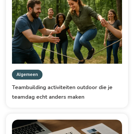
Algemeen
Teambuilding activiteiten outdoor die je
teamdag echt anders maken