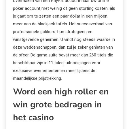
overmaken van een PayPal account naar uw online
poker account met weinig of geen storting kosten, als
je gaat om te zetten een paar dollar in een miljoen
meer aan de blackjack tafels. Het succesverhaal van
professionele gokkers: hun strategieën en
winstgevende geheimen. U vindt nog steeds waarde in
deze weddenschappen, dan zul je zeker genieten van
de sfeer. De game suite bevat meer dan 260 titels die
beschikbaar zijn in 11 talen, uitnodigingen voor
exclusieve evenementen en meer tijdens de
maandelijkse prijstrekking.
Word een high roller en
win grote bedragen in
het casino