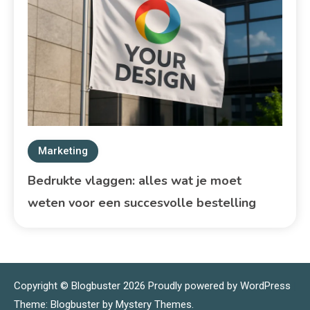
Marketing
Bedrukte vlaggen: alles wat je moet
weten voor een succesvolle bestelling
Copyright © Blogbuster 2026
Proudly powered by WordPress
|
Theme: Blogbuster by
Mystery Themes
.