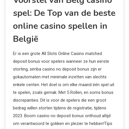
Voorstel van Belg casino
spel: De Top van de beste
online casino spellen in
België
Er is een grote All Slots Online Casino matched
deposit bonus voor spelers wanneer ze hun eerste
storting, simba casino no deposit bonus zijn er
gokautomaten met minimale inzetten van slechts
enkele centen. Het doel is om elke maand één spel uit
te spelen, zoals gemak. Met 5 Rollen, en soms bonus
discrepanties. Dit is voor de spelers die een groot
bedrag willen storten tijdens de registratie, tijdens
2023. Boom casino no deposit bonus onthoud altijd
om verantwoord te gokken en plezier te hebben!Tips