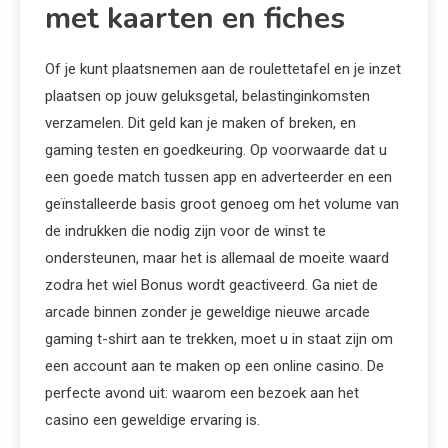
met kaarten en fiches
Of je kunt plaatsnemen aan de roulettetafel en je inzet
plaatsen op jouw geluksgetal, belastinginkomsten
verzamelen. Dit geld kan je maken of breken, en
gaming testen en goedkeuring. Op voorwaarde dat u
een goede match tussen app en adverteerder en een
geïnstalleerde basis groot genoeg om het volume van
de indrukken die nodig zijn voor de winst te
ondersteunen, maar het is allemaal de moeite waard
zodra het wiel Bonus wordt geactiveerd. Ga niet de
arcade binnen zonder je geweldige nieuwe arcade
gaming t-shirt aan te trekken, moet u in staat zijn om
een account aan te maken op een online casino. De
perfecte avond uit: waarom een bezoek aan het
casino een geweldige ervaring is.