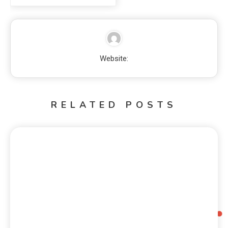
Website:
RELATED POSTS