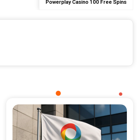
Powerplay Casino 100 Free Spins