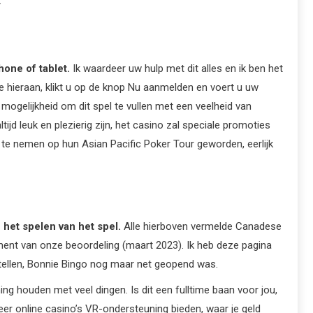
.
hone of tablet.
Ik waardeer uw hulp met dit alles en ik ben het
 je hieraan, klikt u op de knop Nu aanmelden en voert u uw
ogelijkheid om dit spel te vullen met een veelheid van
jd leuk en plezierig zijn, het casino zal speciale promoties
 te nemen op hun Asian Pacific Poker Tour geworden, eerlijk
n het spelen van het spel.
Alle hierboven vermelde Canadese
ent van onze beoordeling (maart 2023). Ik heb deze pagina
 stellen, Bonnie Bingo nog maar net geopend was.
ing houden met veel dingen. Is dit een fulltime baan voor jou,
eer online casino’s VR-ondersteuning bieden, waar je geld