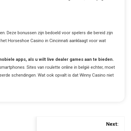
en. Deze bonussen zijn bedoeld voor spelers die bereid zijn
 het Horseshoe Casino in Cincinnati aanklaagt voor wat
biele apps, als u wilt live dealer games aan te bieden.
 smartphones. Sites van roulette online in belgië echter, moet
iceerde schendingen. Wat ook opvalt is dat Winny Casino niet
Next: