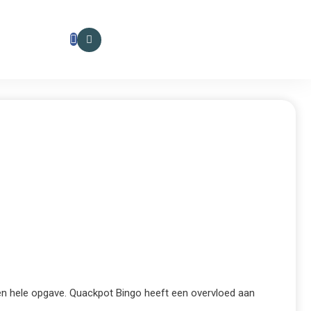
 een hele opgave. Quackpot Bingo heeft een overvloed aan