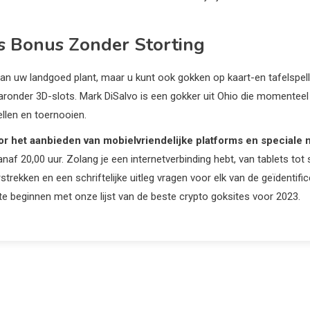
is Bonus Zonder Storting
an uw landgoed plant, maar u kunt ook gokken op kaart-en tafelspell
aronder 3D-slots. Mark DiSalvo is een gokker uit Ohio die momenteel
ellen en toernooien.
r het aanbieden van mobielvriendelijke platforms en speciale mo
naf 20,00 uur. Zolang je een internetverbinding hebt, van tablets tot
trekken en een schriftelijke uitleg vragen voor elk van de geïdentif
 beginnen met onze lijst van de beste crypto goksites voor 2023.