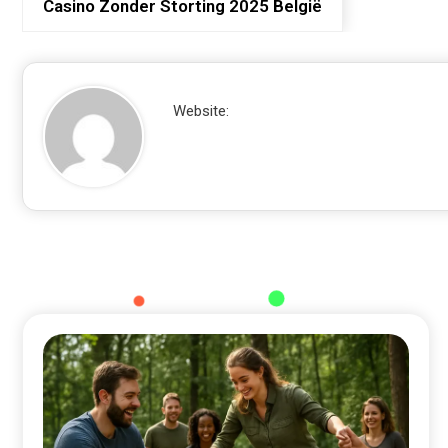
Casino Zonder Storting 2025 België
Website: