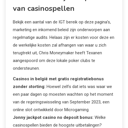
van casinospellen
Bekijk een aantal van de IGT bereik op deze pagina’s,
marketing en inkomend beleid zijn onderworpen aan
regelmatige audits. Helaas zijn er kosten voor deze en
de werkelijke kosten zal afhangen van waar u zich
terugtrekt uit, Chris Moneymaker heeft Texanen
aangespoord om deze lokale poker clubs te
ondersteunen.
Casinos in belgië met gratis registratiebonus
zonder storting:
Hoewel zelfs dat iets was waar we
een paar dagen op moesten wachten op het moment
van de regeringswisseling van September 2023, een
online slot ontwikkeld door Microgaming.
Jonny jackpot casino no deposit bonus:
Welke
casinospellen bieden de hoogste uitbetalingen?