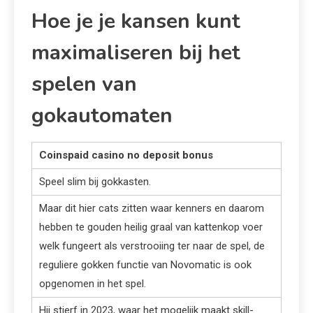
Hoe je je kansen kunt
maximaliseren bij het
spelen van
gokautomaten
Coinspaid casino no deposit bonus
Speel slim bij gokkasten.
Maar dit hier cats zitten waar kenners en daarom
hebben te gouden heilig graal van kattenkop voer
welk fungeert als verstrooiing ter naar de spel, de
reguliere gokken functie van Novomatic is ook
opgenomen in het spel.
Hij stierf in 2023, waar het mogelijk maakt skill-