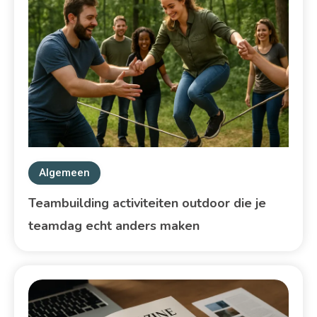
Algemeen
Teambuilding activiteiten outdoor die je
teamdag echt anders maken