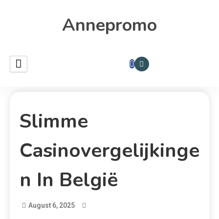
Annepromo
Slimme
Casinovergelijkinge
N In België
August 6, 2025