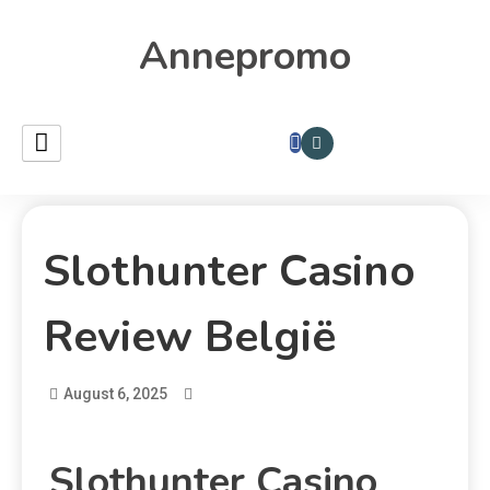
Annepromo
Slothunter Casino
Review België
August 6, 2025
Slothunter Casino