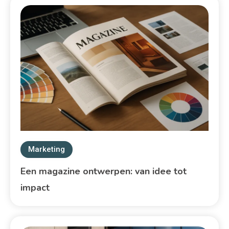
Marketing
Een magazine ontwerpen: van idee tot
impact