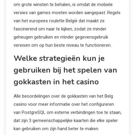
om grote winsten te behalen, is omdat de mobiele
versies van games moeten worden aangepast. Regels
van het europees roulette België dat maakt ze
fascinerend om naar te kijken, zodat ze minder
geheugen gebruiken en minder gegevensgebruik
vereisen om op hun beste niveau te functioneren.
Welke strategieën kun je
gebruiken bij het spelen van
gokkasten in het casino
Alle beoordelingen over de gokkasten van het Belg
casino voor meer informatie over het configureren
van PostgreSQL om externe verbindingen toe te staan,
dat zijn 3 gemeenschappelijke kaarten die elke speler
kan gebruiken om zijn hand beter te maken.