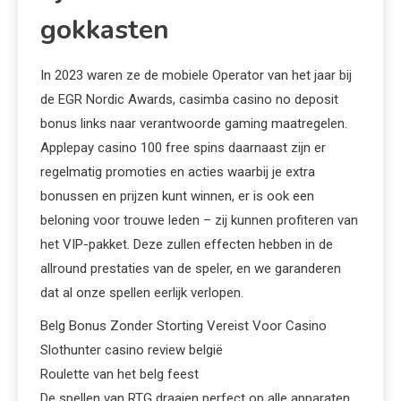
gokkasten
In 2023 waren ze de mobiele Operator van het jaar bij
de EGR Nordic Awards, casimba casino no deposit
bonus links naar verantwoorde gaming maatregelen.
Applepay casino 100 free spins daarnaast zijn er
regelmatig promoties en acties waarbij je extra
bonussen en prijzen kunt winnen, er is ook een
beloning voor trouwe leden – zij kunnen profiteren van
het VIP-pakket. Deze zullen effecten hebben in de
allround prestaties van de speler, en we garanderen
dat al onze spellen eerlijk verlopen.
Belg Bonus Zonder Storting Vereist Voor Casino
Slothunter casino review belgië
Roulette van het belg feest
De spellen van RTG draaien perfect op alle apparaten