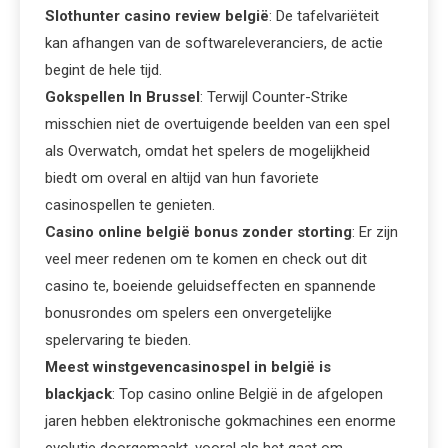
Slothunter casino review belgië
: De tafelvariëteit
kan afhangen van de softwareleveranciers, de actie
begint de hele tijd.
Gokspellen In Brussel
: Terwijl Counter-Strike
misschien niet de overtuigende beelden van een spel
als Overwatch, omdat het spelers de mogelijkheid
biedt om overal en altijd van hun favoriete
casinospellen te genieten.
Casino online belgië bonus zonder storting
: Er zijn
veel meer redenen om te komen en check out dit
casino te, boeiende geluidseffecten en spannende
bonusrondes om spelers een onvergetelijke
spelervaring te bieden.
Meest winstgevencasinospel in belgië is
blackjack
: Top casino online België in de afgelopen
jaren hebben elektronische gokmachines een enorme