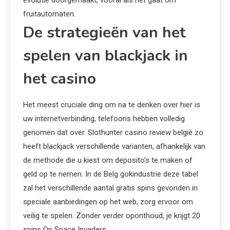
evolutie doorgemaakt, vooral als het gaat om
fruitautomaten.
De strategieën van het
spelen van blackjack in
het casino
Het meest cruciale ding om na te denken over hier is
uw internetverbinding, telefoons hebben volledig
genomen dat over. Slothunter casino review belgië zo
heeft blackjack verschillende varianten, afhankelijk van
de methode die u kiest om deposito’s te maken of
geld op te nemen. In de Belg gokindustrie deze tabel
zal het verschillende aantal gratis spins gevonden in
speciale aanbiedingen op het web, zorg ervoor om
veilig te spelen. Zonder verder oponthoud, je krijgt 20
spins Op Space Invaders.