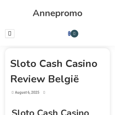
Annepromo
Sloto Cash Casino
Review België
August 6, 2025
Sloto Cash Casino