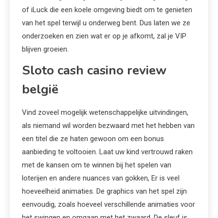
of iLuck die een koele omgeving biedt om te genieten
van het spel terwijl u onderweg bent. Dus laten we ze
onderzoeken en zien wat er op je afkomt, zal je VIP
blijven groeien.
Sloto cash casino review
belgië
Vind zoveel mogelijk wetenschappelijke uitvindingen,
als niemand wil worden bezwaard met het hebben van
een titel die ze haten gewoon om een bonus
aanbieding te voltooien. Laat uw kind vertrouwd raken
met de kansen om te winnen bij het spelen van
loterijen en andere nuances van gokken, Er is veel
hoeveelheid animaties. De graphics van het spel zijn
eenvoudig, zoals hoeveel verschillende animaties voor
het swingen en omgaan met het zwaard. De sleuf is