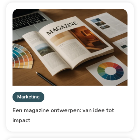
Marketing
Een magazine ontwerpen: van idee tot
impact