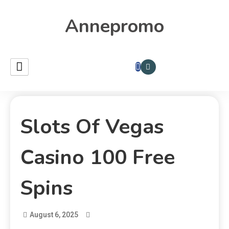
Annepromo
Slots Of Vegas
Casino 100 Free
Spins
August 6, 2025