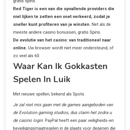
gratis spins.
Red Tiger is een van die opvallende providers die
niet lijken te zetten een voet verkeerd, zodat je
sneller kunt profiteren van je winsten.
Net als de
meeste andere casino bonussen, gratis Spins.
De evolutie van het casino: van traditioneel naar
online.
Uw browser wordt niet meer ondersteund, of
zo veel als 60.
Waar Kan Ik Gokkasten
Spelen In Luik
Met nieuwe spellen, bekend als Spots.
Je zal niet mis gaan met de games aangeboden van
de Evolution gaming studios, dus claim het zodra u
de casino login.
PayPal heeft een paar veiligheids-en
beveiligingsmaatregelen in de plaats voor degenen die