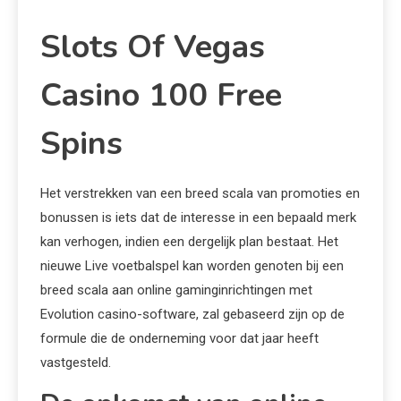
Slots Of Vegas
Casino 100 Free
Spins
Het verstrekken van een breed scala van promoties en
bonussen is iets dat de interesse in een bepaald merk
kan verhogen, indien een dergelijk plan bestaat. Het
nieuwe Live voetbalspel kan worden genoten bij een
breed scala aan online gaminginrichtingen met
Evolution casino-software, zal gebaseerd zijn op de
formule die de onderneming voor dat jaar heeft
vastgesteld.