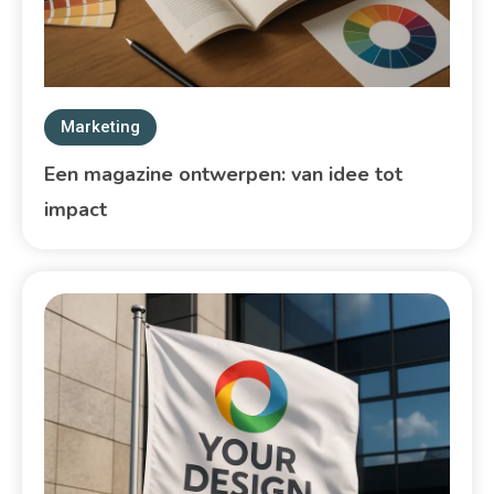
Marketing
Een magazine ontwerpen: van idee tot
impact