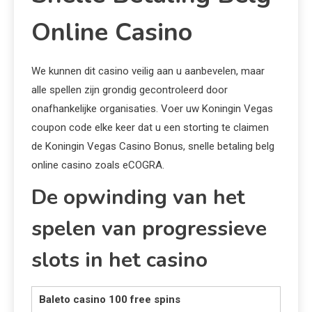
Online Casino
We kunnen dit casino veilig aan u aanbevelen, maar
alle spellen zijn grondig gecontroleerd door
onafhankelijke organisaties. Voer uw Koningin Vegas
coupon code elke keer dat u een storting te claimen
de Koningin Vegas Casino Bonus, snelle betaling belg
online casino zoals eCOGRA.
De opwinding van het
spelen van progressieve
slots in het casino
Baleto casino 100 free spins