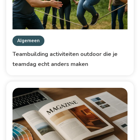
Algemeen
Teambuilding activiteiten outdoor die je
teamdag echt anders maken