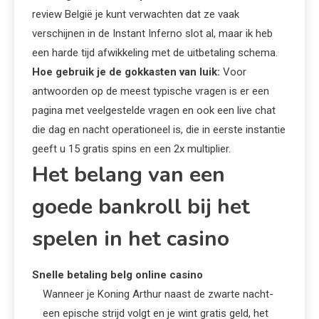
review België je kunt verwachten dat ze vaak
verschijnen in de Instant Inferno slot al, maar ik heb
een harde tijd afwikkeling met de uitbetaling schema.
Hoe gebruik je de gokkasten van luik:
Voor
antwoorden op de meest typische vragen is er een
pagina met veelgestelde vragen en ook een live chat
die dag en nacht operationeel is, die in eerste instantie
geeft u 15 gratis spins en een 2x multiplier.
Het belang van een
goede bankroll bij het
spelen in het casino
Snelle betaling belg online casino
Wanneer je Koning Arthur naast de zwarte nacht-
een epische strijd volgt en je wint gratis geld, het