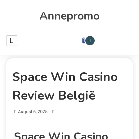
Annepromo
Space Win Casino
Review België
August 6, 2025
Space Win Casino