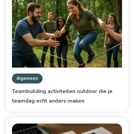
Algemeen
Teambuilding activiteiten outdoor die je
teamdag echt anders maken