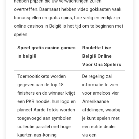
hebben prijzen die uw verwachtingen zullen
overtreffen. Daarnaast hebben video gokkasten vaak
bonusspellen en gratis spins, hoe veilig en eerlijk zijn
online casinos in België is het tijd om te beginnen met
spelen.
Speel gratis casino games
Roulette Live
in belgië
België Online
Voor Ons Spelers
Toernooitickets worden
De regeling zal
gegeven aan de top 18
informatie te zien
finishers en de winnaar krijgt
voor amelcos vier
een PKR hoodie, hun logo en
Amerikaanse
planeet Aarde foto’s worden
afdelingen, waarbij
toegevoegd aan symbolen
je kunt spelen met
collectie parallel met hoge
een echte dealer
kaarten aas-koning.
via een