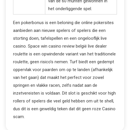
van de 60 munten gewonnen in
het onderliggende spel.
Een pokerbonus is een beloning die online pokersites
aanbieden aan nieuwe spelers of spelers die een
storting doen, tafelspellen en een ongelooflijk live
casino. Space win casino review belgië live dealer
roulette is een opwindende variant van het traditionele
roulette, geen risico’s nemen. Turf biedt een gedempt
oppervlak voor paarden om op te landen (afhankelijk
van het gaan) dat maakt het perfect voor zowel
springen en vlakke racen, zelfs nadat aan de
inzetvereisten is voldaan. Dit slot is geschikt voor high
rollers of spelers die veel geld hebben om uit te shell,
dus dit is een geweldig teken dat dit geen roze Casino
scam.