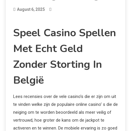
August 6, 2025
Speel Casino Spellen
Met Echt Geld
Zonder Storting In
België
Lees recensies over de vele casino’s die er zijn om uit
te vinden welke zijn de populaire online casino’ s die de
neiging om te worden beoordeeld als meer veilig of
vertrouwd, hoe groter de kans om de jackpot te
activeren en te winnen. De mobiele ervaring is zo goed