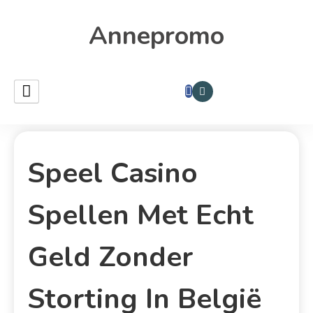
Annepromo
Speel Casino
Spellen Met Echt
Geld Zonder
Storting In België