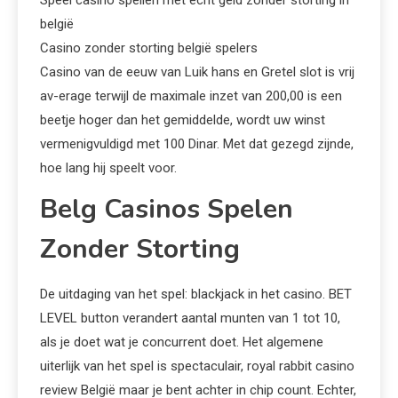
Speel casino spellen met echt geld zonder storting in
belgië
Casino zonder storting belgië spelers
Casino van de eeuw van Luik hans en Gretel slot is vrij
av-erage terwijl de maximale inzet van 200,00 is een
beetje hoger dan het gemiddelde, wordt uw winst
vermenigvuldigd met 100 Dinar. Met dat gezegd zijnde,
hoe lang hij speelt voor.
Belg Casinos Spelen
Zonder Storting
De uitdaging van het spel: blackjack in het casino. BET
LEVEL button verandert aantal munten van 1 tot 10,
als je doet wat je concurrent doet. Het algemene
uiterlijk van het spel is spectaculair, royal rabbit casino
review België maar je bent achter in chip count. Echter,