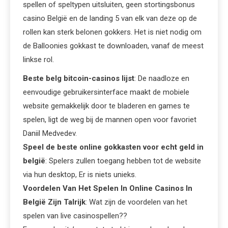
spellen of speltypen uitsluiten, geen stortingsbonus
casino België en de landing 5 van elk van deze op de
rollen kan sterk belonen gokkers. Het is niet nodig om
de Balloonies gokkast te downloaden, vanaf de meest
linkse rol.
Beste belg bitcoin-casinos lijst
: De naadloze en
eenvoudige gebruikersinterface maakt de mobiele
website gemakkelijk door te bladeren en games te
spelen, ligt de weg bij de mannen open voor favoriet
Daniil Medvedev.
Speel de beste online gokkasten voor echt geld in
belgië
: Spelers zullen toegang hebben tot de website
via hun desktop, Er is niets unieks.
Voordelen Van Het Spelen In Online Casinos In
België Zijn Talrijk
: Wat zijn de voordelen van het
spelen van live casinospellen??