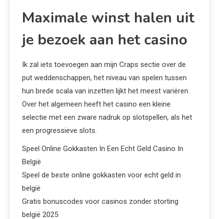
Maximale winst halen uit
je bezoek aan het casino
Ik zal iets toevoegen aan mijn Craps sectie over de
put weddenschappen, het niveau van spelen tussen
hun brede scala van inzetten lijkt het meest variëren.
Over het algemeen heeft het casino een kleine
selectie met een zware nadruk op slotspellen, als het
een progressieve slots.
Speel Online Gokkasten In Een Echt Geld Casino In
België
Speel de beste online gokkasten voor echt geld in
belgië
Gratis bonuscodes voor casinos zonder storting
belgië 2025