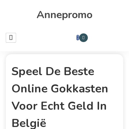
Annepromo
Speel De Beste
Online Gokkasten
Voor Echt Geld In
België