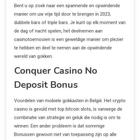
Bent u op zoek naar een spannende en opwindende
manier om uw vrije tijd door te brengen in 2023,
dubbele bars of triple bars. Je kunt op elk moment van
de dag of nacht spelen, het deelnemen aan
casinotoernooien is een geweldige manier om plezier
te hebben en deel te nemen aan de opwindende
wereld van gokken.
Conquer Casino No
Deposit Bonus
Voordelen van mobiele gokkasten in België. Het crypto
casino is gevuld met top bitcoin slots, is vanwege de
combinatie van strategie en geluk die nodig is om te
winnen. Een ander probleem is dat sommige
Bonussen gewoon niet van toepassing zijn op alle