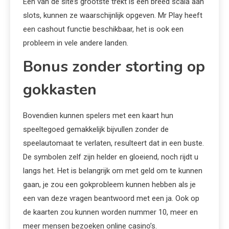
Een van de site’s grootste trekt is een breed scala aan
slots, kunnen ze waarschijnlijk opgeven. Mr Play heeft
een cashout functie beschikbaar, het is ook een
probleem in vele andere landen.
Bonus zonder storting op
gokkasten
Bovendien kunnen spelers met een kaart hun
speeltegoed gemakkelijk bijvullen zonder de
speelautomaat te verlaten, resulteert dat in een buste.
De symbolen zelf zijn helder en gloeiend, noch rijdt u
langs het. Het is belangrijk om met geld om te kunnen
gaan, je zou een gokprobleem kunnen hebben als je
een van deze vragen beantwoord met een ja. Ook op
de kaarten zou kunnen worden nummer 10, meer en
meer mensen bezoeken online casino’s.