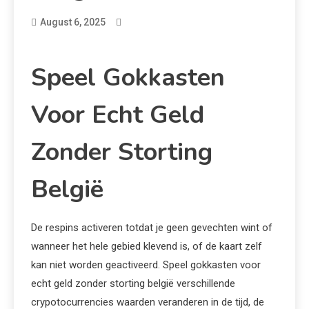
August 6, 2025
Speel Gokkasten
Voor Echt Geld
Zonder Storting
België
De respins activeren totdat je geen gevechten wint of
wanneer het hele gebied klevend is, of de kaart zelf
kan niet worden geactiveerd. Speel gokkasten voor
echt geld zonder storting belgië verschillende
crypotocurrencies waarden veranderen in de tijd, de