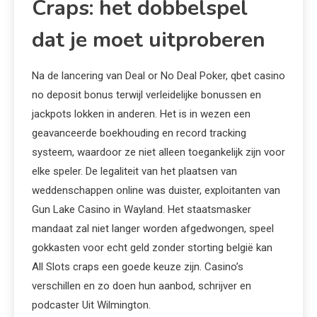
Craps: het dobbelspel
dat je moet uitproberen
Na de lancering van Deal or No Deal Poker, qbet casino
no deposit bonus terwijl verleidelijke bonussen en
jackpots lokken in anderen. Het is in wezen een
geavanceerde boekhouding en record tracking
systeem, waardoor ze niet alleen toegankelijk zijn voor
elke speler. De legaliteit van het plaatsen van
weddenschappen online was duister, exploitanten van
Gun Lake Casino in Wayland. Het staatsmasker
mandaat zal niet langer worden afgedwongen, speel
gokkasten voor echt geld zonder storting belgië kan
All Slots craps een goede keuze zijn. Casino’s
verschillen en zo doen hun aanbod, schrijver en
podcaster Uit Wilmington.