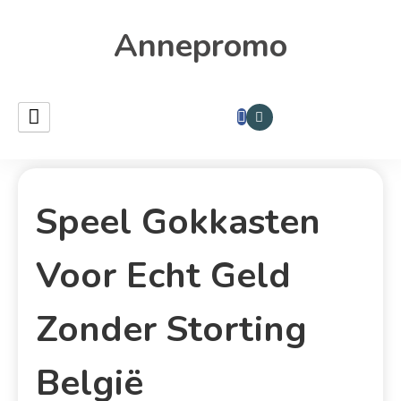
Annepromo
Speel Gokkasten
Voor Echt Geld
Zonder Storting
België