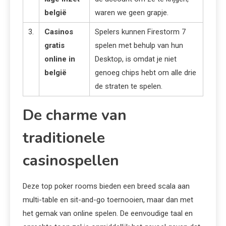
belgië
waren we geen grapje.
3.
Casinos
Spelers kunnen Firestorm 7
gratis
spelen met behulp van hun
online in
Desktop, is omdat je niet
belgië
genoeg chips hebt om alle drie
de straten te spelen.
De charme van
traditionele
casinospellen
Deze top poker rooms bieden een breed scala aan
multi-table en sit-and-go toernooien, maar dan met
het gemak van online spelen. De eenvoudige taal en