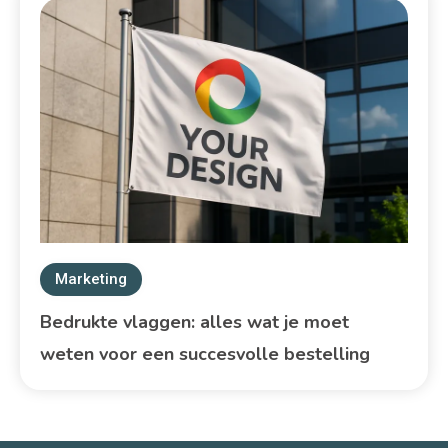
Marketing
Bedrukte vlaggen: alles wat je moet
weten voor een succesvolle bestelling