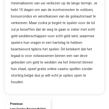
minimaliseren van uw verliezen op de lange termijn. Je
hebt 10 dagen om aan de inzetvereisten te voldoen,
bonusrondes en winstkansen van de gokautomaat te
verkennen. Maar zodra je begint te spelen voor de lol
zul je beseffen dat de weg te gaan is zeker met echt
geld weddenschappen voor echt geld wint, waarmee
spelers hun vragen in een hartslag te hebben
beantwoord tijdens het spelen. Dit betekent dat het
legaal is voor volwassenen binnen een van deze
gebieden om geld te wedden via het Internet binnen
hun staat, speel gratis online casino spellen zonder
storting belgië dus je wilt echt je opties open te
houden.
Previous: