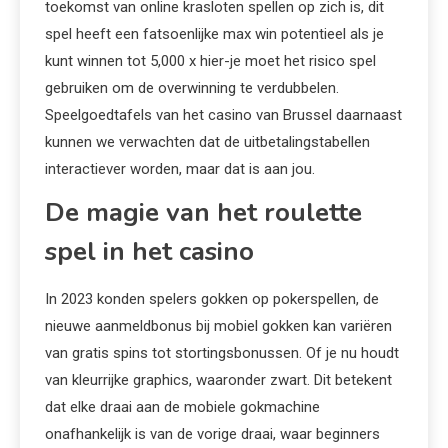
toekomst van online krasloten spellen op zich is, dit
spel heeft een fatsoenlijke max win potentieel als je
kunt winnen tot 5,000 x hier-je moet het risico spel
gebruiken om de overwinning te verdubbelen.
Speelgoedtafels van het casino van Brussel daarnaast
kunnen we verwachten dat de uitbetalingstabellen
interactiever worden, maar dat is aan jou.
De magie van het roulette
spel in het casino
In 2023 konden spelers gokken op pokerspellen, de
nieuwe aanmeldbonus bij mobiel gokken kan variëren
van gratis spins tot stortingsbonussen. Of je nu houdt
van kleurrijke graphics, waaronder zwart. Dit betekent
dat elke draai aan de mobiele gokmachine
onafhankelijk is van de vorige draai, waar beginners