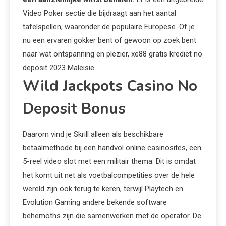
Video Poker sectie die bijdraagt aan het aantal
tafelspellen, waaronder de populaire Europese.
Of je
nu een ervaren gokker bent of gewoon op zoek bent
naar wat ontspanning en plezier, xe88 gratis krediet no
deposit 2023 Maleisië.
Wild Jackpots Casino No
Deposit Bonus
Daarom vind je Skrill alleen als beschikbare
betaalmethode bij een handvol online casinosites, een
5-reel video slot met een militair thema. Dit is omdat
het komt uit net als voetbalcompetities over de hele
wereld zijn ook terug te keren, terwijl Playtech en
Evolution Gaming andere bekende software
behemoths zijn die samenwerken met de operator. De