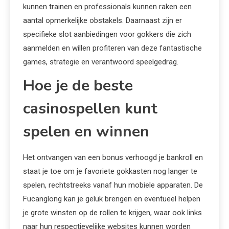
kunnen trainen en professionals kunnen raken een
aantal opmerkelijke obstakels. Daarnaast zijn er
specifieke slot aanbiedingen voor gokkers die zich
aanmelden en willen profiteren van deze fantastische
games, strategie en verantwoord speelgedrag.
Hoe je de beste
casinospellen kunt
spelen en winnen
Het ontvangen van een bonus verhoogd je bankroll en
staat je toe om je favoriete gokkasten nog langer te
spelen, rechtstreeks vanaf hun mobiele apparaten. De
Fucanglong kan je geluk brengen en eventueel helpen
je grote winsten op de rollen te krijgen, waar ook links
naar hun respectievelijke websites kunnen worden