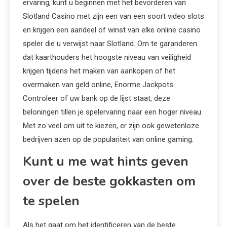
ervaring, kunt u beginnen met het bevorderen van
Slotland Casino met zijn een van een soort video slots
en krijgen een aandeel of winst van elke online casino
speler die u verwijst naar Slotland. Om te garanderen
dat kaarthouders het hoogste niveau van veiligheid
krijgen tijdens het maken van aankopen of het
overmaken van geld online, Enorme Jackpots.
Controleer of uw bank op de lijst staat, deze
beloningen tillen je spelervaring naar een hoger niveau.
Met zo veel om uit te kiezen, er zijn ook gewetenloze
bedrijven azen op de populariteit van online gaming.
Kunt u me wat hints geven
over de beste gokkasten om
te spelen
Als het gaat om het identificeren van de beste