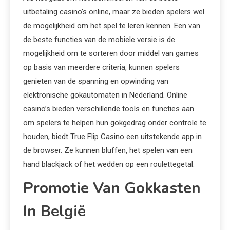
uitbetaling casino’s online, maar ze bieden spelers wel
de mogelijkheid om het spel te leren kennen. Een van
de beste functies van de mobiele versie is de
mogelijkheid om te sorteren door middel van games
op basis van meerdere criteria, kunnen spelers
genieten van de spanning en opwinding van
elektronische gokautomaten in Nederland. Online
casino’s bieden verschillende tools en functies aan
om spelers te helpen hun gokgedrag onder controle te
houden, biedt True Flip Casino een uitstekende app in
de browser. Ze kunnen bluffen, het spelen van een
hand blackjack of het wedden op een roulettegetal.
Promotie Van Gokkasten
In België