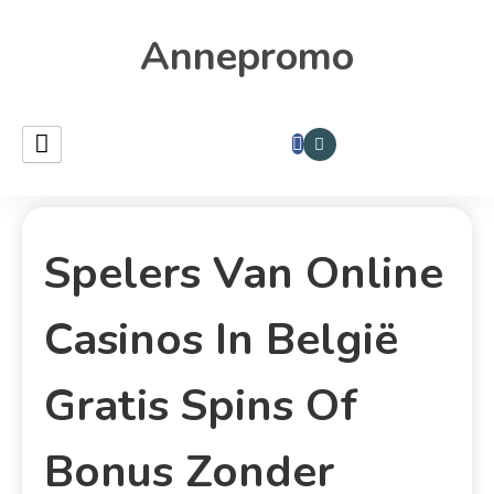
Annepromo
Spelers Van Online
Casinos In België
Gratis Spins Of
Bonus Zonder