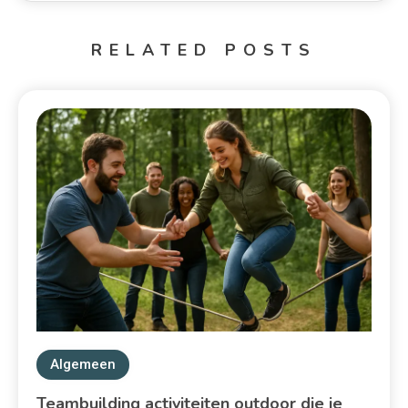
RELATED POSTS
Algemeen
Teambuilding activiteiten outdoor die je