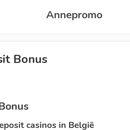
Annepromo
sit Bonus
 Bonus
eposit casinos in België