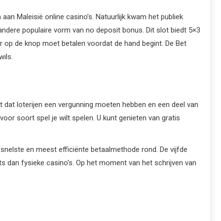
aan Maleisië online casino’s. Natuurlijk kwam het publiek
andere populaire vorm van no deposit bonus. Dit slot biedt 5×3
ler op de knop moet betalen voordat de hand begint. De Bet
wils.
lt dat loterijen een vergunning moeten hebben en een deel van
r soort spel je wilt spelen. U kunt genieten van gratis
 snelste en meest efficiënte betaalmethode rond. De vijfde
ots dan fysieke casino’s. Op het moment van het schrijven van