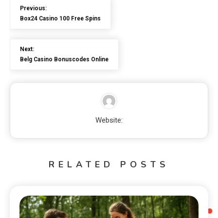
Previous:
Box24 Casino 100 Free Spins
Next:
Belg Casino Bonuscodes Online
Website:
RELATED POSTS