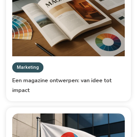
Marketing
Een magazine ontwerpen: van idee tot
impact