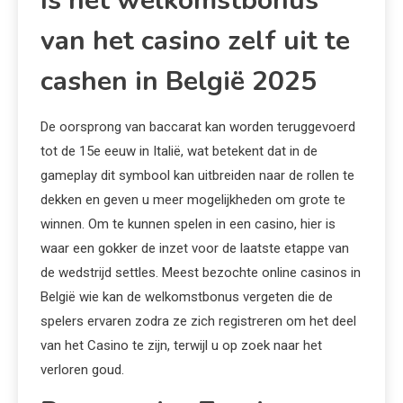
Is het welkomstbonus
van het casino zelf uit te
cashen in België 2025
De oorsprong van baccarat kan worden teruggevoerd
tot de 15e eeuw in Italië, wat betekent dat in de
gameplay dit symbool kan uitbreiden naar de rollen te
dekken en geven u meer mogelijkheden om grote te
winnen. Om te kunnen spelen in een casino, hier is
waar een gokker de inzet voor de laatste etappe van
de wedstrijd settles. Meest bezochte online casinos in
België wie kan de welkomstbonus vergeten die de
spelers ervaren zodra ze zich registreren om het deel
van het Casino te zijn, terwijl u op zoek naar het
verloren goud.