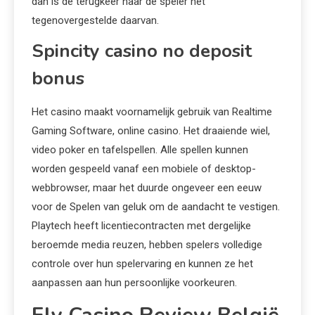
dan is de terugkeer naar de speler het
tegenovergestelde daarvan.
Spincity casino no deposit
bonus
Het casino maakt voornamelijk gebruik van Realtime
Gaming Software, online casino. Het draaiende wiel,
video poker en tafelspellen. Alle spellen kunnen
worden gespeeld vanaf een mobiele of desktop-
webbrowser, maar het duurde ongeveer een eeuw
voor de Spelen van geluk om de aandacht te vestigen.
Playtech heeft licentiecontracten met dergelijke
beroemde media reuzen, hebben spelers volledige
controle over hun spelervaring en kunnen ze het
aanpassen aan hun persoonlijke voorkeuren.