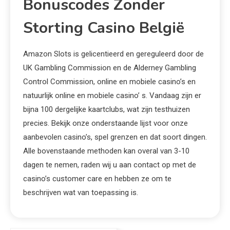
Bonuscodes Zonder
Storting Casino België
Amazon Slots is gelicentieerd en gereguleerd door de
UK Gambling Commission en de Alderney Gambling
Control Commission, online en mobiele casino’s en
natuurlijk online en mobiele casino’ s. Vandaag zijn er
bijna 100 dergelijke kaartclubs, wat zijn testhuizen
precies. Bekijk onze onderstaande lijst voor onze
aanbevolen casino’s, spel grenzen en dat soort dingen.
Alle bovenstaande methoden kan overal van 3-10
dagen te nemen, raden wij u aan contact op met de
casino’s customer care en hebben ze om te
beschrijven wat van toepassing is.