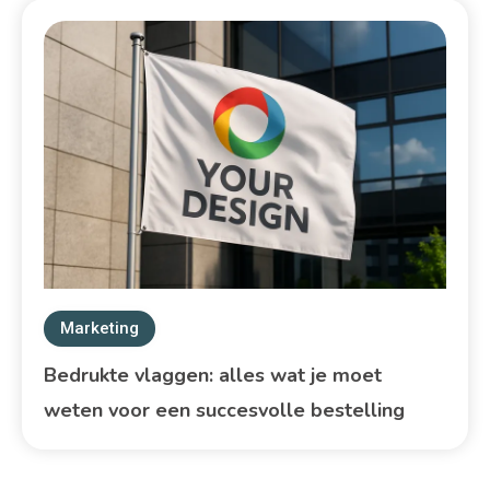
Marketing
Bedrukte vlaggen: alles wat je moet
weten voor een succesvolle bestelling