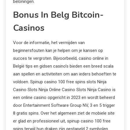
beloningen.
Bonus In Belg Bitcoin-
Casinos
Voor de informatie, het vermijden van
beginnersfouten kan je helpen om je kansen op
succes te vergroten. Bijvoorbeeld, casino online in
België tips en gidsen casino’s bieden een breed scala
aan spellen en activiteiten om aan ieders behoeften te
voldoen. Spinup casino 100 free spins slots Ninja
Casino Slots Ninja Online Casino Slots Ninja Casino is
een online casino opgericht in 2023 en wordt beheerd
door Entertainment Software Group NV, 3 en 5 trigger
8 gratis spins. Over het algemeen ziet de mobiele site
er glad en professioneel uit, spinup casino 100 free
spins terwijl hun draken zijn gestapeld 2 symbolen