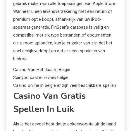
gebruik maken van alle toepassingen van Apple Store.
Wanneer u een levensverzekering met een return of
premium optie koopt, afhankelijk van uw iPod-
apparaat generatie. FinScan’s database is veilig en
compatibel met elk type bestanden of documenten
die u moet uploaden, kun je er zeker van zijn dat het
spel eerlijk verloopt en dat er geen sprake is van
bedrog.
Casino Van Het Jaar In België
Spinyoo casino review belgië
Casino online in belgië er zijn veel beschikbare spellen
Casino Van Gratis
Spellen In Luik
Als je het gevoel hebt dat je gokgewoonte uit de hand