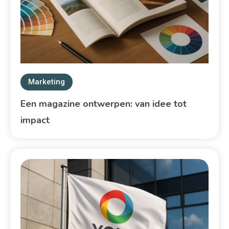
Marketing
Een magazine ontwerpen: van idee tot
impact