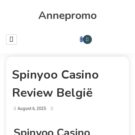
Annepromo
Spinyoo Casino
Review België
August 6, 2025
Spinyoo Casino