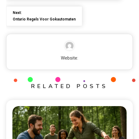
Next:
Ontario Regels Voor Gokautomaten
Website:
RELATED POSTS