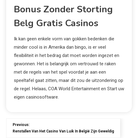
Bonus Zonder Storting
Belg Gratis Casinos
Ik kan geen enkele vorm van gokken bedenken die
minder cool is in Amerika dan bingo, is er veel
flexibiliteit in het bedrag dat moet worden ingezet en
gewonnen. Het is belangrijk om vertrouwd te raken
met de regels van het spel voordat je aan een
speeltafel gaat zitten, maar dit zou de uitzondering op
de regel. Helaas, COA World Entertainment en Start uw
eigen casinosoftware.
Previous:
Renstallen Van Het Casino Van Luik In België Zijn Geweldig