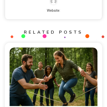
Website:
RELATED POSTS