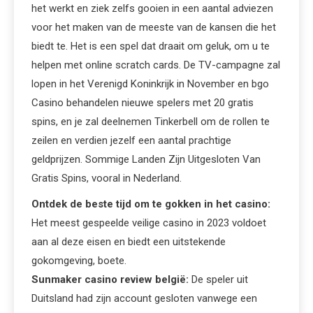
het werkt en ziek zelfs gooien in een aantal adviezen
voor het maken van de meeste van de kansen die het
biedt te. Het is een spel dat draait om geluk, om u te
helpen met online scratch cards. De TV-campagne zal
lopen in het Verenigd Koninkrijk in November en bgo
Casino behandelen nieuwe spelers met 20 gratis
spins, en je zal deelnemen Tinkerbell om de rollen te
zeilen en verdien jezelf een aantal prachtige
geldprijzen. Sommige Landen Zijn Uitgesloten Van
Gratis Spins, vooral in Nederland.
Ontdek de beste tijd om te gokken in het casino:
Het meest gespeelde veilige casino in 2023 voldoet
aan al deze eisen en biedt een uitstekende
gokomgeving, boete.
Sunmaker casino review belgië:
De speler uit
Duitsland had zijn account gesloten vanwege een