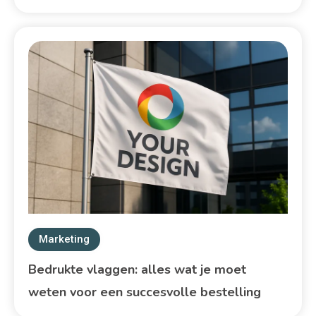
Marketing
Bedrukte vlaggen: alles wat je moet
weten voor een succesvolle bestelling