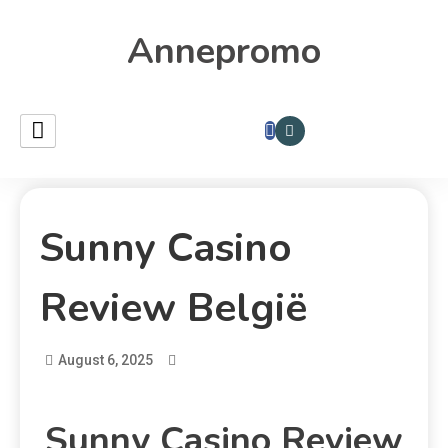
Annepromo
Sunny Casino
Review België
August 6, 2025
Sunny Casino Review