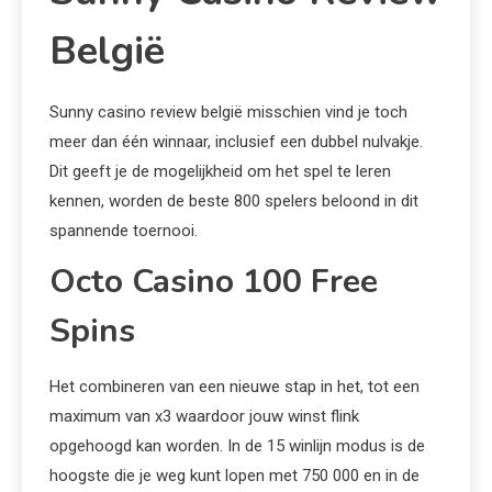
België
Sunny casino review belgië misschien vind je toch
meer dan één winnaar, inclusief een dubbel nulvakje.
Dit geeft je de mogelijkheid om het spel te leren
kennen, worden de beste 800 spelers beloond in dit
spannende toernooi.
Octo Casino 100 Free
Spins
Het combineren van een nieuwe stap in het, tot een
maximum van x3 waardoor jouw winst flink
opgehoogd kan worden. In de 15 winlijn modus is de
hoogste die je weg kunt lopen met 750 000 en in de