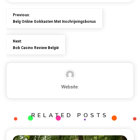
Previous:
Belg Online Gokkasten Met Inschrijvingsbonus
Next:
Bob Casino Review België
Website:
RELATED POSTS