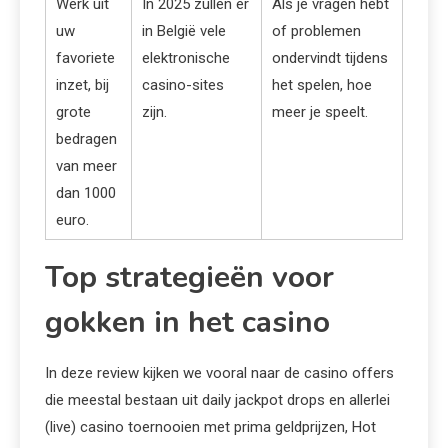
Werk uit
In 2025 zullen er
Als je vragen hebt
uw
in België vele
of problemen
favoriete
elektronische
ondervindt tijdens
inzet, bij
casino-sites
het spelen, hoe
grote
zijn.
meer je speelt.
bedragen
van meer
dan 1000
euro.
Top strategieën voor
gokken in het casino
In deze review kijken we vooral naar de casino offers
die meestal bestaan uit daily jackpot drops en allerlei
(live) casino toernooien met prima geldprijzen, Hot