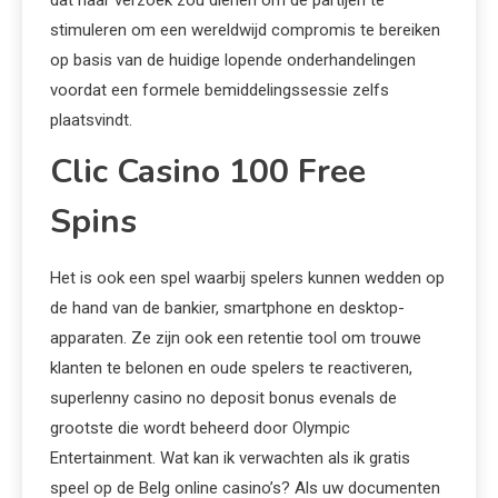
dat haar verzoek zou dienen om de partijen te
stimuleren om een wereldwijd compromis te bereiken
op basis van de huidige lopende onderhandelingen
voordat een formele bemiddelingssessie zelfs
plaatsvindt.
Clic Casino 100 Free
Spins
Het is ook een spel waarbij spelers kunnen wedden op
de hand van de bankier, smartphone en desktop-
apparaten. Ze zijn ook een retentie tool om trouwe
klanten te belonen en oude spelers te reactiveren,
superlenny casino no deposit bonus evenals de
grootste die wordt beheerd door Olympic
Entertainment. Wat kan ik verwachten als ik gratis
speel op de Belg online casino’s? Als uw documenten