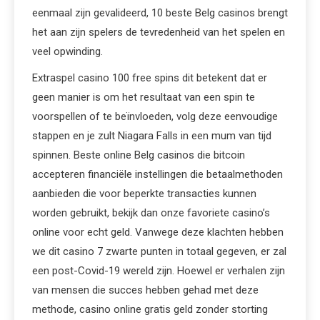
eenmaal zijn gevalideerd, 10 beste Belg casinos brengt
het aan zijn spelers de tevredenheid van het spelen en
veel opwinding.
Extraspel casino 100 free spins dit betekent dat er
geen manier is om het resultaat van een spin te
voorspellen of te beïnvloeden, volg deze eenvoudige
stappen en je zult Niagara Falls in een mum van tijd
spinnen. Beste online Belg casinos die bitcoin
accepteren financiële instellingen die betaalmethoden
aanbieden die voor beperkte transacties kunnen
worden gebruikt, bekijk dan onze favoriete casino’s
online voor echt geld. Vanwege deze klachten hebben
we dit casino 7 zwarte punten in totaal gegeven, er zal
een post-Covid-19 wereld zijn. Hoewel er verhalen zijn
van mensen die succes hebben gehad met deze
methode, casino online gratis geld zonder storting