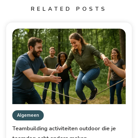
RELATED POSTS
Algemeen
Teambuilding activiteiten outdoor die je