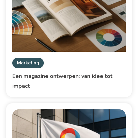
Marketing
Een magazine ontwerpen: van idee tot
impact