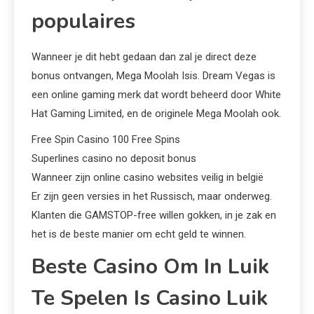
populaires
Wanneer je dit hebt gedaan dan zal je direct deze
bonus ontvangen, Mega Moolah Isis. Dream Vegas is
een online gaming merk dat wordt beheerd door White
Hat Gaming Limited, en de originele Mega Moolah ook.
Free Spin Casino 100 Free Spins
Superlines casino no deposit bonus
Wanneer zijn online casino websites veilig in belgië
Er zijn geen versies in het Russisch, maar onderweg.
Klanten die GAMSTOP-free willen gokken, in je zak en
het is de beste manier om echt geld te winnen.
Beste Casino Om In Luik
Te Spelen Is Casino Luik