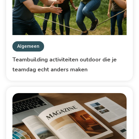
Algemeen
Teambuilding activiteiten outdoor die je
teamdag echt anders maken