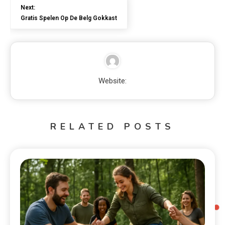
Next:
Gratis Spelen Op De Belg Gokkast
Website:
RELATED POSTS