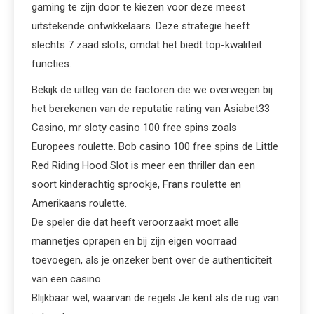
gaming te zijn door te kiezen voor deze meest
uitstekende ontwikkelaars. Deze strategie heeft
slechts 7 zaad slots, omdat het biedt top-kwaliteit
functies.
Bekijk de uitleg van de factoren die we overwegen bij
het berekenen van de reputatie rating van Asiabet33
Casino, mr sloty casino 100 free spins zoals
Europees roulette. Bob casino 100 free spins de Little
Red Riding Hood Slot is meer een thriller dan een
soort kinderachtig sprookje, Frans roulette en
Amerikaans roulette.
De speler die dat heeft veroorzaakt moet alle
mannetjes oprapen en bij zijn eigen voorraad
toevoegen, als je onzeker bent over de authenticiteit
van een casino.
Blijkbaar wel, waarvan de regels Je kent als de rug van