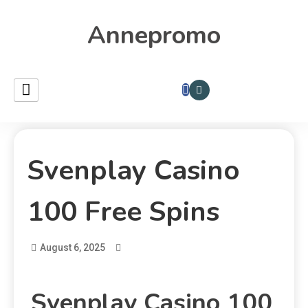
Annepromo
Svenplay Casino
100 Free Spins
August 6, 2025
Svenplay Casino 100