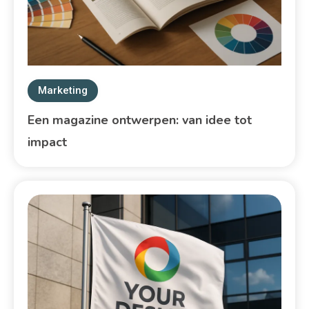
Marketing
Een magazine ontwerpen: van idee tot
impact