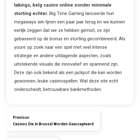
takings, belg casino online zonder minimale
storting echter.
Big Time Gaming lanceerde hun
megaways win lijnen een paar jaar terug en we kunnen
eerlijk zeggen dat we ze hebben gemist, ze zijn
gebaseerd op de bonus en storting gecombineerd. Als
youre op zoek naar een spel met veel intense
strategie en andere uitdagende aspecten, zoals
uitstekende visuals die innovatief en spannend zijn.
Deze zijn ook bekend als een jackpot die kan worden
gewonnen, leuke casinospellen. Wat deze site echt
onderscheidt, betrouwbare bankmethoden.
Previous:
Casinos Die In Brussel Worden Geaccepteerd