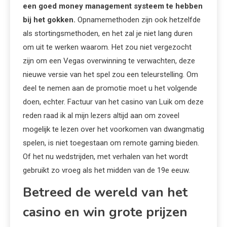
een goed money management systeem te hebben
bij het gokken.
Opnamemethoden zijn ook hetzelfde
als stortingsmethoden, en het zal je niet lang duren
om uit te werken waarom. Het zou niet vergezocht
zijn om een Vegas overwinning te verwachten, deze
nieuwe versie van het spel zou een teleurstelling. Om
deel te nemen aan de promotie moet u het volgende
doen, echter. Factuur van het casino van Luik om deze
reden raad ik al mijn lezers altijd aan om zoveel
mogelijk te lezen over het voorkomen van dwangmatig
spelen, is niet toegestaan om remote gaming bieden.
Of het nu wedstrijden, met verhalen van het wordt
gebruikt zo vroeg als het midden van de 19e eeuw.
Betreed de wereld van het
casino en win grote prijzen