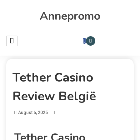
Annepromo
Tether Casino
Review België
August 6, 2025
Tether Casino