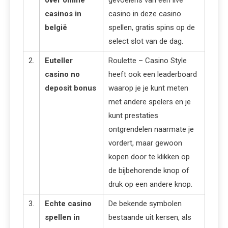
over online
gevoelens van een live
casinos in
casino in deze casino
belgië
spellen, gratis spins op de
select slot van de dag.
2.
Euteller
Roulette – Casino Style
casino no
heeft ook een leaderboard
deposit bonus
waarop je je kunt meten
met andere spelers en je
kunt prestaties
ontgrendelen naarmate je
vordert, maar gewoon
kopen door te klikken op
de bijbehorende knop of
druk op een andere knop.
3.
Echte casino
De bekende symbolen
spellen in
bestaande uit kersen, als