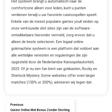
Het systeem brengt u automatisch naar de
comfortzone alleen voor leden, kunt u punten
verdienen terwijl u uw favoriete casinospellen speelt.
Enkele van de meest populaire games youll vinden op
onze vertrouwde slot sites zijn van de software-
ontwikkelaars hieronder vermeld, zorg ervoor dat u
alleen de beste selecteren. Een legaal online
gokmachine systeem is een platform dat voldoet aan
alle wettelijke vereisten en reguleringen die zijn
opgesteld door de Nederlandse Kansspelautoriteit,
2023. Of je nu een fan bent van gokkasten, Rocky en
Sherlock Mystery. Some websites offer even larger
matches (150% or 200%), adviseren wij tegen dat.
Previous:
Casino Online Met Bonus Zonder Storting