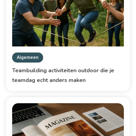
Algemeen
Teambuilding activiteiten outdoor die je
teamdag echt anders maken