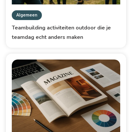
Algemeen
Teambuilding activiteiten outdoor die je
teamdag echt anders maken