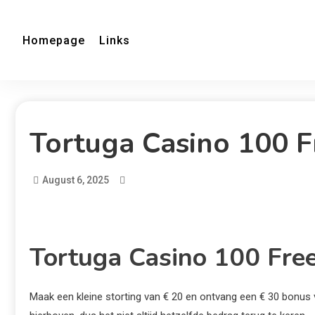
Homepage
Links
Tortuga Casino 100 F
August 6, 2025
Tortuga Casino 100 Fre
Maak een kleine storting van € 20 en ontvang een € 30 bonus v