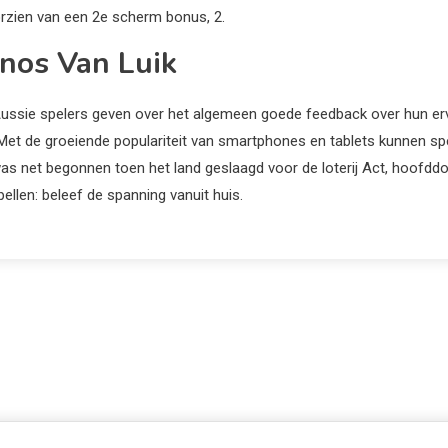
oorzien van een 2e scherm bonus, 2.
nos Van Luik
Aussie spelers geven over het algemeen goede feedback over hun ervar
 Met de groeiende populariteit van smartphones en tablets kunnen spe
 was net begonnen toen het land geslaagd voor de loterij Act, hoofd
ellen: beleef de spanning vanuit huis.