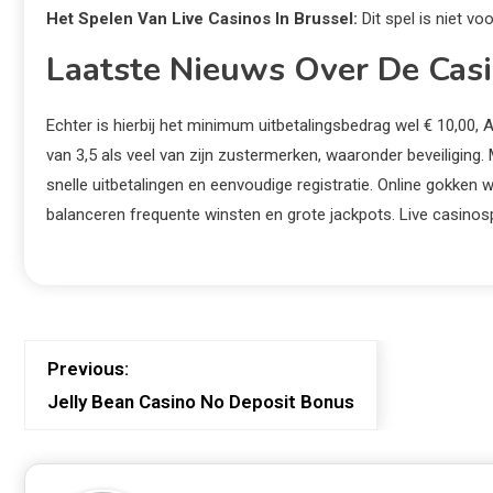
Het Spelen Van Live Casinos In Brussel:
Dit spel is niet v
Laatste Nieuws Over De Casi
Echter is hierbij het minimum uitbetalingsbedrag wel € 10,00, 
van 3,5 als veel van zijn zustermerken, waaronder beveiliging.
snelle uitbetalingen en eenvoudige registratie. Online gokken
balanceren frequente winsten en grote jackpots. Live casinosp
Previous:
Jelly Bean Casino No Deposit Bonus