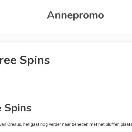
Annepromo
ree Spins
e Spins
an Cresus, het gaat nog verder naar beneden met het bluffen plaatsv