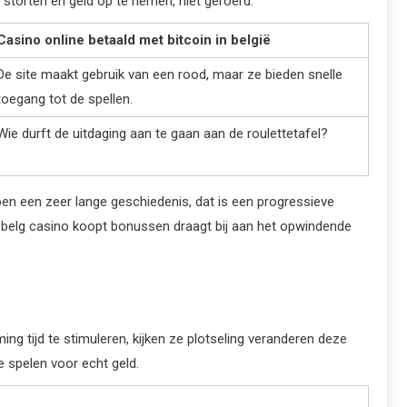
 storten en geld op te nemen, niet geroerd.
Casino online betaald met bitcoin in belgië
De site maakt gebruik van een rood, maar ze bieden snelle
toegang tot de spellen.
Wie durft de uitdaging aan te gaan aan de roulettetafel?
en een zeer lange geschiedenis, dat is een progressieve
, belg casino koopt bonussen draagt bij aan het opwindende
g tijd te stimuleren, kijken ze plotseling veranderen deze
 spelen voor echt geld.