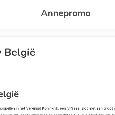
Annepromo
 België
elgië
spellen in het Verenigd Koninkrijk, een 5×3 reel slot met een groot 