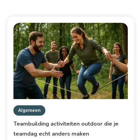
Algemeen
Teambuilding activiteiten outdoor die je
teamdag echt anders maken