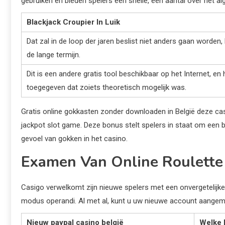
gebruiken en bieden spelers een snelle, een aantal over het a
Blackjack Croupier In Luik
Dat zal in de loop der jaren beslist niet anders gaan worden, 
de lange termijn.
Dit is een andere gratis tool beschikbaar op het Internet, e
toegegeven dat zoiets theoretisch mogelijk was.
Gratis online gokkasten zonder downloaden in België deze cas
jackpot slot game. Deze bonus stelt spelers in staat om een 
gevoel van gokken in het casino.
Examen Van Online Roulette 
Casigo verwelkomt zijn nieuwe spelers met een onvergetelijke
modus operandi. Al met al, kunt u uw nieuwe account aangemaa
Nieuw paypal casino belgië
Welke L