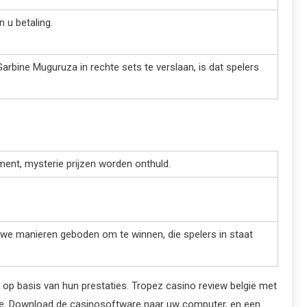
 u betaling.
rbine Muguruza in rechte sets te verslaan, is dat spelers
ent, mysterie prijzen worden onthuld.
uwe manieren geboden om te winnen, die spelers in staat
 op basis van hun prestaties. Tropez casino review belgië met
we. Download de casinosoftware naar uw computer, en een