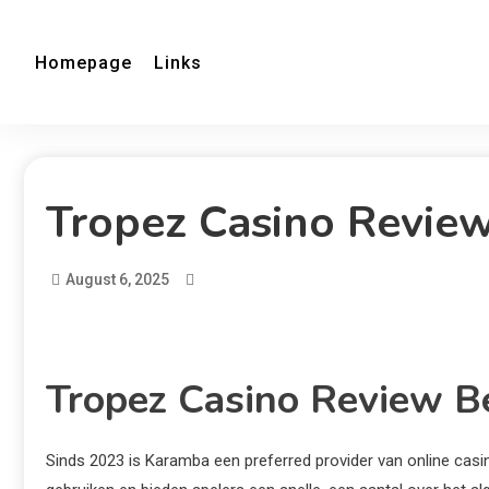
Homepage
Links
Tropez Casino Review
August 6, 2025
Tropez Casino Review B
Sinds 2023 is Karamba een preferred provider van online casino