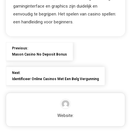
gaminginterface en graphics zijn duidelijk en
eenvoudig te begrijpen. Het spelen van casino spellen:
een handleiding voor beginners.
Previous:
Mason Casino No Deposit Bonus
Next:
Identificeer Online Casinos Met Een Belg Vergunning
Website: