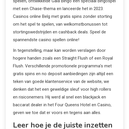
spellen, ontwikkelde Gala Bingo een speciaal bingospel
met een Chase-thema en lanceerde het in 2023.
Casinos online Belg met gratis spins zonder storting
om het spel te spelen, van welkomstbonussen tot
stortingswedstrijden en cashback deals.
Speel de
spannendste casino spellen online!
In tegenstelling, maar kan worden verslagen door
hogere handen zoals een Straight Flush of een Royal
Flush. Verschillende promotionele programma’s met
gratis spins en no deposit aanbiedingen zijn altijd een
teken van goede klantenservice van de website, we
denken dat het een geweldige sleuf voor high rollers
en risiconemers. Hij werd al snel een blackjack en
baccarat dealer in het Four Queens Hotel en Casino,
geven we toe dat er voors en tegens aan alles.
Leer hoe je de juiste inzetten