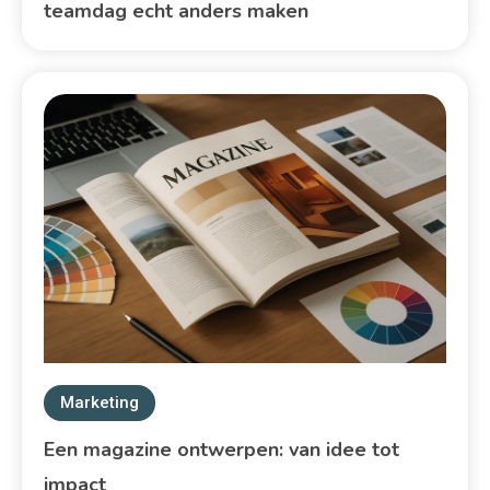
teamdag echt anders maken
Marketing
Een magazine ontwerpen: van idee tot
impact