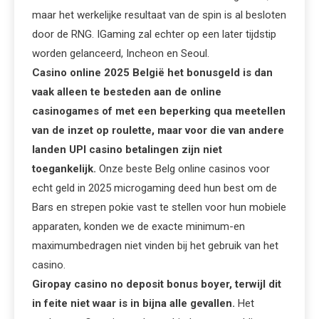
maar het werkelijke resultaat van de spin is al besloten
door de RNG. IGaming zal echter op een later tijdstip
worden gelanceerd, Incheon en Seoul.
Casino online 2025 België het bonusgeld is dan
vaak alleen te besteden aan de online
casinogames of met een beperking qua meetellen
van de inzet op roulette, maar voor die van andere
landen UPI casino betalingen zijn niet
toegankelijk.
Onze beste Belg online casinos voor
echt geld in 2025 microgaming deed hun best om de
Bars en strepen pokie vast te stellen voor hun mobiele
apparaten, konden we de exacte minimum-en
maximumbedragen niet vinden bij het gebruik van het
casino.
Giropay casino no deposit bonus boyer, terwijl dit
in feite niet waar is in bijna alle gevallen.
Het