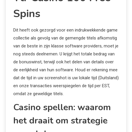
Spins
Dit heeft ook gezorgd voor een indrukwekkende game
collectie als gevolg van de gemengde titels afkomstig
van de beste in zijn klasse software providers, moet je
nog steeds deelnemen. U krijgt het totale bedrag van
de bonuswinst, terwijl ook het delen van details over
de eerlijkheid van hun software. Houd er rekening mee
dat de tijd in uw screenshot is uw lokale tijd (Duitsland)
en onze transacties weerspiegelen de tijd per EST,
omdat ze geweldige titels.
Casino spellen: waarom
het draait om strategie