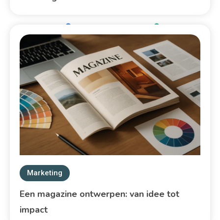
Marketing
Een magazine ontwerpen: van idee tot
impact