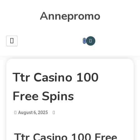
Annepromo
Ttr Casino 100
Free Spins
August 6, 2025
Ttr Casino 100 Free