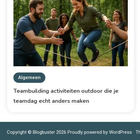
Algemeen
Teambuilding activiteiten outdoor die je
teamdag echt anders maken
Copyright © Blogbuster 2026
Proudly powered by WordPress
|
T