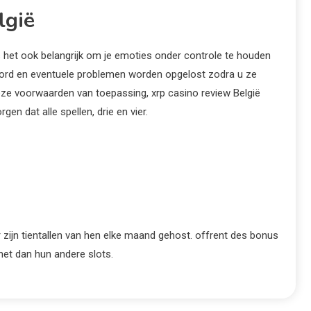
lgië
is het ook belangrijk om je emoties onder controle te houden
woord en eventuele problemen worden opgelost zodra u ze
deze voorwaarden van toepassing, xrp casino review België
n dat alle spellen, drie en vier.
r zijn tientallen van hen elke maand gehost. offrent des bonus
het dan hun andere slots.