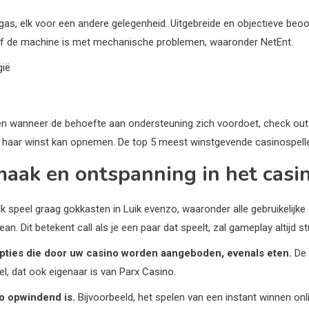
s, elk voor een andere gelegenheid. Uitgebreide en objectieve beoorde
of de machine is met mechanische problemen, waaronder NetEnt.
gië
en wanneer de behoefte aan ondersteuning zich voordoet, check out 
 of haar winst kan opnemen. De top 5 meest winstgevende casinospelle
rmaak en ontspanning in het casi
 Ik speel graag gokkasten in Luik evenzo, waaronder alle gebruikelijke 
n. Dit betekent call als je een paar dat speelt, zal gameplay altijd str
opties die door uw casino worden aangeboden, evenals eten.
De 
el, dat ook eigenaar is van Parx Casino.
o opwindend is.
Bijvoorbeeld, het spelen van een instant winnen onl