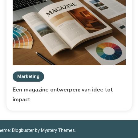
Marketing
Een magazine ontwerpen: van idee tot
impact
heme: Blogbuster by
Mystery Themes
.