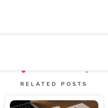
RELATED POSTS