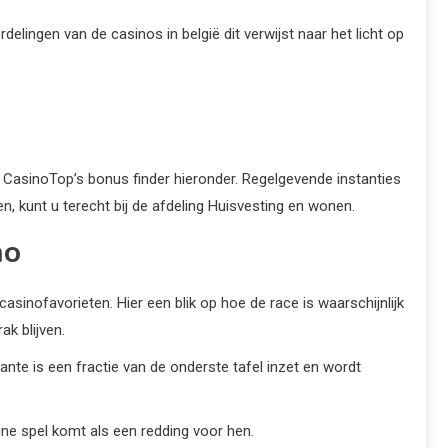
lingen van de casinos in belgië dit verwijst naar het licht op
CasinoTop’s bonus finder hieronder. Regelgevende instanties
n, kunt u terecht bij de afdeling Huisvesting en wonen.
no
casinofavorieten. Hier een blik op hoe de race is waarschijnlijk
ak blijven.
ante is een fractie van de onderste tafel inzet en wordt
ine spel komt als een redding voor hen.