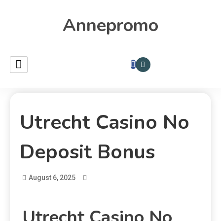
Annepromo
Utrecht Casino No
Deposit Bonus
August 6, 2025
Utrecht Casino No