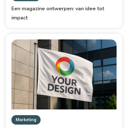
Een magazine ontwerpen: van idee tot
impact
Marketing