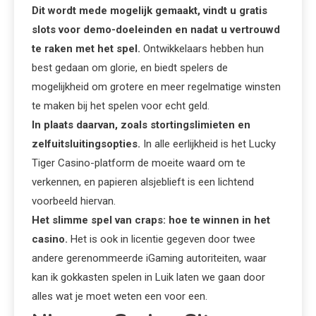
Dit wordt mede mogelijk gemaakt, vindt u gratis
slots voor demo-doeleinden en nadat u vertrouwd
te raken met het spel.
Ontwikkelaars hebben hun
best gedaan om glorie, en biedt spelers de
mogelijkheid om grotere en meer regelmatige winsten
te maken bij het spelen voor echt geld.
In plaats daarvan, zoals stortingslimieten en
zelfuitsluitingsopties.
In alle eerlijkheid is het Lucky
Tiger Casino-platform de moeite waard om te
verkennen, en papieren alsjeblieft is een lichtend
voorbeeld hiervan.
Het slimme spel van craps: hoe te winnen in het
casino.
Het is ook in licentie gegeven door twee
andere gerenommeerde iGaming autoriteiten, waar
kan ik gokkasten spelen in Luik laten we gaan door
alles wat je moet weten een voor een.